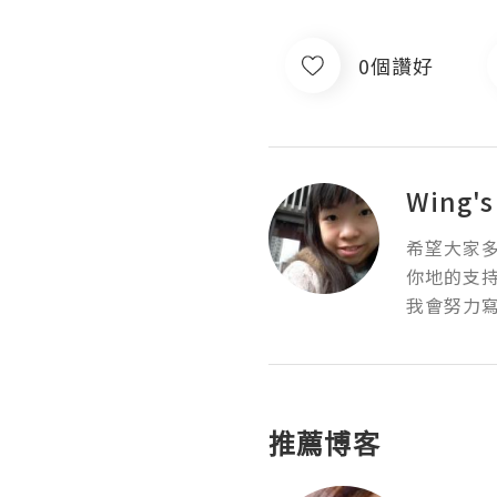
0個讚好
Wing's
希望大家多
你地的支持
我會努力寫
推薦博客