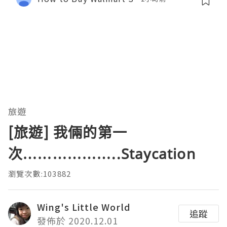
旅遊
[旅遊] 我倆的第一
次………………..Staycation
瀏覽次數:103882
Wing's Little World
追蹤
發佈於 2020.12.01