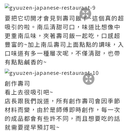
要把它切開才會見到壽司飯丫~這個真的超
吸引的啦。南瓜清甜可口，味道比想像中
更重南瓜味，夾著壽司飯一起吃，口感超
豐富的~加上南瓜壽司上面點點的調味，入
口味道有多一種層次呢，不僅清甜，也帶
有點點鹹香的~
創作壽司
看上去很吸引吧~
店長跟我們說道，所有創作壽司會因季節
材料而變，由於是師傅即時創作，每一次
的成品都會有些許不同，而且想要吃的話
就需要提早預訂啦~