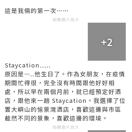
這是我倆的第一次……
點擊圖片放大
+2
Staycation…..
原因是…..他生日了。作為女朋友，在疫情
期間忙得很，完全沒有時間跟他好好相
處，所以早在兩個月前，就已經預定好酒
店，跟他來一趟 Staycation。我選擇了位
置大嶼山的愉景灣酒店，喜歡這邊與市區
截然不同的景象，喜歡這邊的環境。
點擊圖片放大