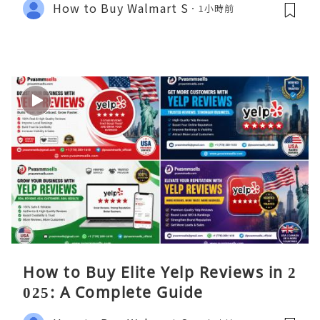
How to Buy Walmart S
1小時前
How to Buy Elite Yelp Reviews in 2
025: A Complete Guide