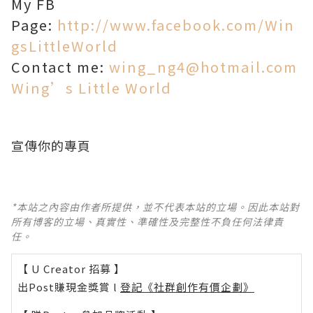
My FB
Page:
http://www.facebook.com/Win
gsLittleWorld
Contact me:
wing_ng4@hotmail.com
Wing’s Little World
宣傳你的專頁
*本站之內容由作者所提供，並不代表本站的立場。因此本站對
所有博客的立場、真實性、準確性及完整性不負任何法律責
任。
【 U Creator 招募 】
出Post賺現金獎賞 l
登記《社群創作有價企劃》