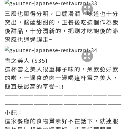
三層也顯得分明，口感滑溜，味道也十分
突出，酸酸甜甜的，正餐後吃這個作為飯
後甜品，十分清新的，把剛才吃飽後的滯
胃感也通通趕走~
雪之美人 ($35)
這杯雪之美人很重椰子味的，愈飲愈好飲
的啦，一邊食燒肉一邊喝這杯雪之美人，
簡直是最高的享受~!!
————————————————————————
————————————————————————
小記：
這家餐廳的食物質素好不在話下，就連服