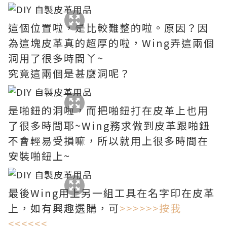
這個位置啦，是比較難整的啦。原因？因
為這塊皮革真的超厚的啦，Wing弄這兩個
洞用了很多時間丫~
究竟這兩個是甚麼洞呢？
是啪鈕的洞啦，而把啪鈕打在皮革上也用
了很多時間耶~Wing務求做到皮革跟啪鈕
不會輕易受損嘛，所以就用上很多時間在
安裝啪鈕上~
最後Wing用上另一組工具在名字印在皮革
上，如有興趣選購，可
>>>>>>按我
<<<<<<