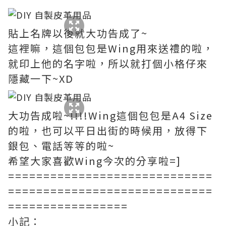
貼上名牌以後就大功告成了~
這裡嘛，這個包包是Wing用來送禮的啦，
就印上他的名字啦，所以就打個小格仔來
隱藏一下~XD
大功告成啦~!!!!Wing這個包包是A4 Size
的啦，也可以平日出街的時候用，放得下
銀包、電話等等的啦~
希望大家喜歡Wing今次的分享啦=]
=============================
=============================
=================
小記：