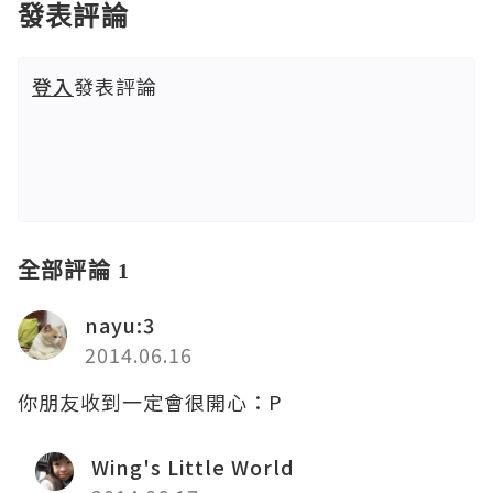
發表評論
登入
發表評論
全部評論 1
nayu:3
2014.06.16
你朋友收到一定會很開心：P
Wing's Little World