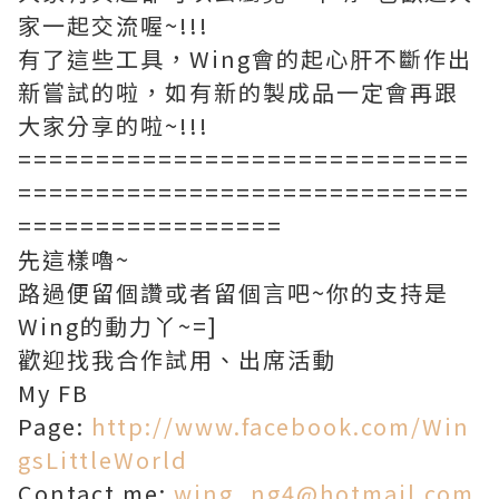
家一起交流喔~!!!
有了這些工具，Wing會的起心肝不斷作出
新嘗試的啦，如有新的製成品一定會再跟
大家分享的啦~!!!
=============================
=============================
=================
先這樣嚕~
路過便留個讚或者留個言吧~你的支持是
Wing的動力丫~=]
歡迎找我合作試用、出席活動
My FB
Page:
http://www.facebook.com/Win
gsLittleWorld
Contact me:
wing_ng4@hotmail.com