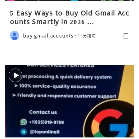
5 Easy Ways to Buy Old Gmail Acc
ounts Smartly in 2026 ...
buy gmail accounts
14分鐘前