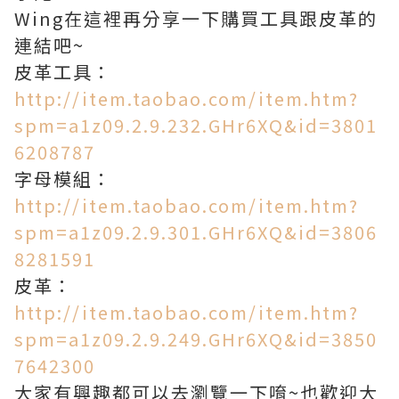
Wing在這裡再分享一下購買工具跟皮革的
連結吧~
皮革工具：
http://item.taobao.com/item.htm?
spm=a1z09.2.9.232.GHr6XQ&id=3801
6208787
字母模組：
http://item.taobao.com/item.htm?
spm=a1z09.2.9.301.GHr6XQ&id=3806
8281591
皮革：
http://item.taobao.com/item.htm?
spm=a1z09.2.9.249.GHr6XQ&id=3850
7642300
大家有興趣都可以去瀏覽一下唷~也歡迎大