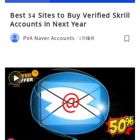
Best 34 Sites to Buy Verified Skrill
Accounts in Next Year
PVA Naver Accounts
1分鐘前