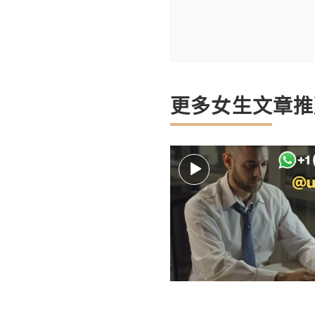
更多女生文章推