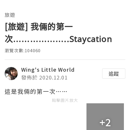
旅遊
[旅遊] 我倆的第一
次………………..Staycation
瀏覽次數:104060
Wing's Little World
追蹤
發佈於 2020.12.01
這是我倆的第一次……
點擊圖片放大
+2