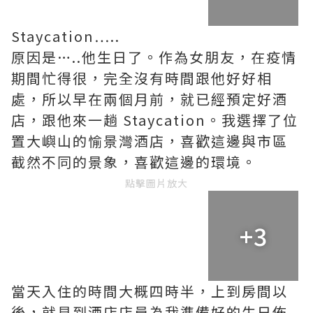
Staycation…..
原因是…..他生日了。作為女朋友，在疫情
期間忙得很，完全沒有時間跟他好好相
處，所以早在兩個月前，就已經預定好酒
店，跟他來一趟 Staycation。我選擇了位
置大嶼山的愉景灣酒店，喜歡這邊與市區
截然不同的景象，喜歡這邊的環境。
點擊圖片放大
+3
當天入住的時間大概四時半，上到房間以
後，就見到酒店店員為我準備好的生日佈