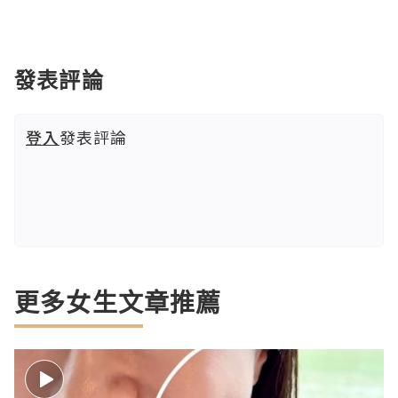
發表評論
登入
發表評論
更多女生文章推薦