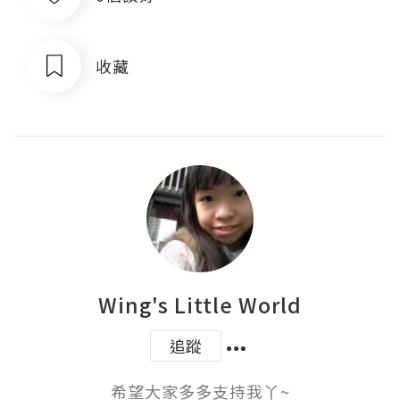
收藏
Wing's Little World
追蹤
希望大家多多支持我丫~
