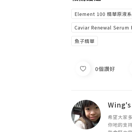
Element 100 精華原液
Caviar Renewal Serum
魚子精華
0個讚好
Wing's
希望大家多
你地的支持