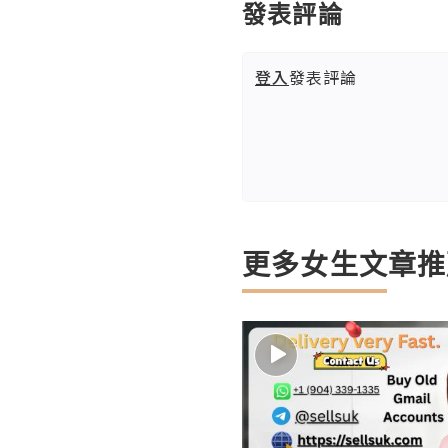
發表評論
登入
發表評論
更多女生文章推