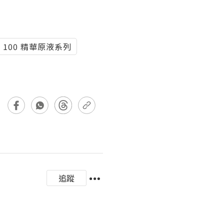
nt 100 精華原液系列
追蹤