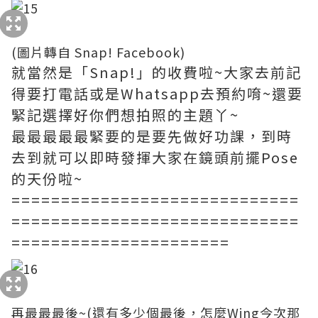
(圖片轉自 Snap! Facebook)
就當然是「Snap!」的收費啦~大家去前記
得要打電話或是Whatsapp去預約唷~還要
緊記選擇好你們想拍照的主題丫~
最最最最最緊要的是要先做好功課，到時
去到就可以即時發揮大家在鏡頭前擺Pose
的天份啦~
=============================
=============================
======================
再最最最後~(還有多少個最後，怎麼Wing今次那