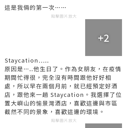
這是我倆的第一次……
點擊圖片放大
+2
Staycation…..
原因是…..他生日了。作為女朋友，在疫情
期間忙得很，完全沒有時間跟他好好相
處，所以早在兩個月前，就已經預定好酒
店，跟他來一趟 Staycation。我選擇了位
置大嶼山的愉景灣酒店，喜歡這邊與市區
截然不同的景象，喜歡這邊的環境。
點擊圖片放大