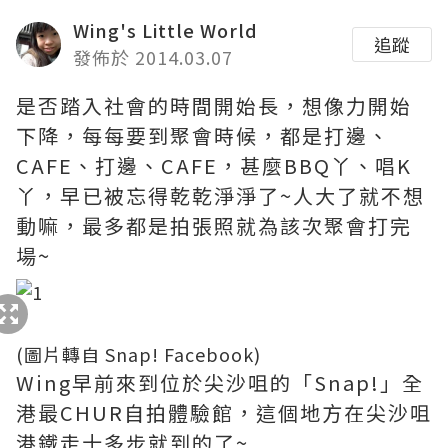
Wing's Little World
追蹤
發佈於 2014.03.07
是否踏入社會的時間開始長，想像力開始
下降，每每要到聚會時候，都是打邊、
CAFE、打邊、CAFE，甚麼BBQ丫、唱K
丫，早已被忘得乾乾淨淨了~人大了就不想
動嘛，最多都是拍張照就為該次聚會打完
場~
(圖片轉自 Snap! Facebook)
Wing早前來到位於尖沙咀的「Snap!」全
港最CHUR自拍體驗館，這個地方在尖沙咀
港鐵走十多步就到的了~