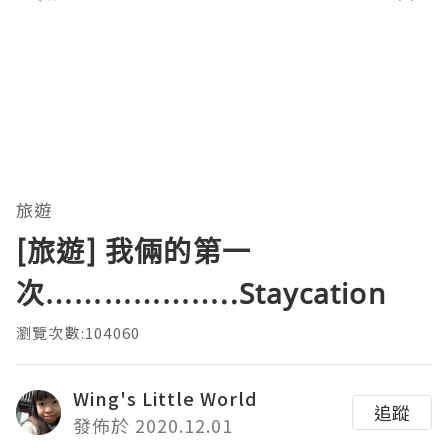
旅遊
[旅遊] 我倆的第一
次………………..Staycation
瀏覽次數:104060
Wing's Little World
追蹤
發佈於 2020.12.01