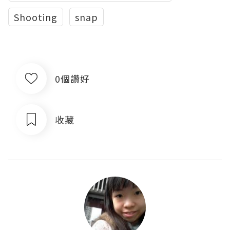
Shooting
snap
0個讚好
收藏