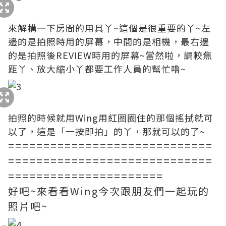
來解構一下房間的用具丫~這個是很重要的丫~左
邊的是拍照時用的屏幕，中間的是相機，最右邊
的是拍照後REVIEW時用的屏幕~當然啦，調較焦
距丫、放大縮小丫都要工作人員的幫忙嚕~
拍照的時候就用Wing用紅圈圈住的那個搖拭就可
以了，這是「一按即拍」的丫，那就可以的了~
=============================
=============================
======================
好吧~來看看Wing今次跟朋友們一起玩的
照片吧~