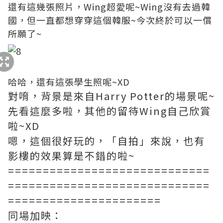
還有這幾張照片，Wing超愛呢~Wing沒有去過韓
國，但一直都想穿穿這個韓服~今次終於可以一償
所願了~
哈哈，還有這張學生照呢~XD
對唷，背景是來自Harry Potter的場景呢~
先看這麼多啦，其他的留待Wing自己欣賞
啦~XD
嗯，這個很好玩的，「自拍」來說，也有
影樓的效果算是不錯的啦~
=============================
=============================
======================
同場加映：