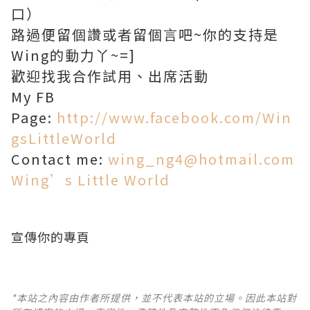
口）
路過便留個讚或者留個言吧~你的支持是
Wing的動力丫~=]
歡迎找我合作試用、出席活動
My FB
Page:
http://www.facebook.com/Win
gsLittleWorld
Contact me:
wing_ng4@hotmail.com
Wing’s Little World
宣傳你的專頁
*本站之內容由作者所提供，並不代表本站的立場。因此本站對