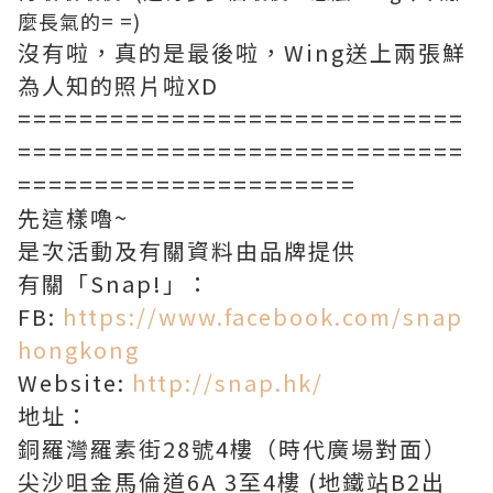
麼長氣的= =)
沒有啦，真的是最後啦，Wing送上兩張鮮
為人知的照片啦XD
=============================
=============================
======================
先這樣嚕~
是次活動及有關資料由品牌提供
有關「Snap!」：
FB:
https://www.facebook.com/snap
hongkong
Website:
http://snap.hk/
地址：
銅羅灣羅素街28號4樓（時代廣場對面）
尖沙咀金馬倫道6A 3至4樓 (地鐵站B2出