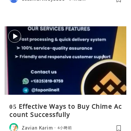
05 Effective Ways to Buy Chime Ac
count Successfully
Zavian Karim
4小時前