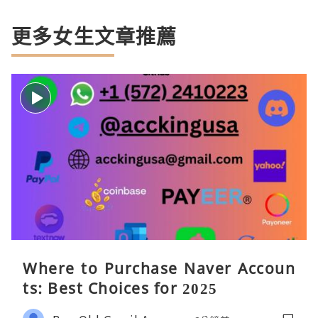
更多女生文章推薦
Where to Purchase Naver Accoun
ts: Best Choices for 2025