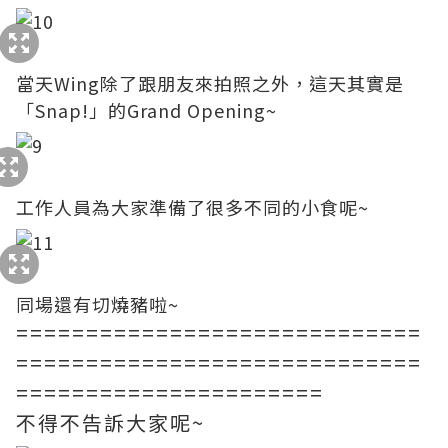
當天Wing除了跟朋友來拍照之外，這天其實是
「Snap!」的Grand Opening~
工作人員為大家準備了很多不同的小食呢~
同場還有切燒豬啦~
=============================
=============================
======================
不得不告訴大家呢~