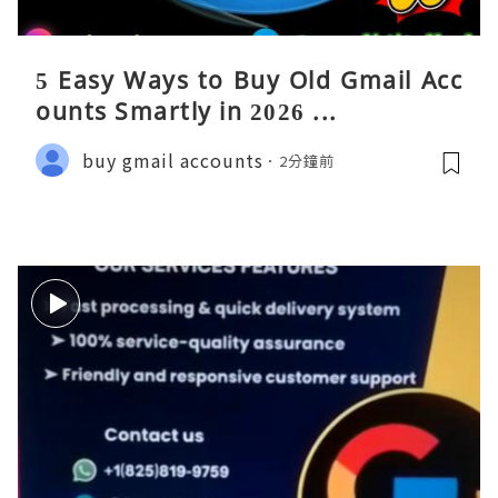
5 Easy Ways to Buy Old Gmail Acc
ounts Smartly in 2026 ...
buy gmail accounts
2分鐘前