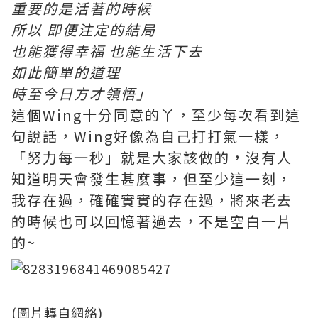
重要的是活著的時候
所以 即便注定的結局
也能獲得幸福 也能生活下去
如此簡單的道理
時至今日方才領悟」
這個Wing十分同意的丫，至少每次看到這
句說話，Wing好像為自己打打氣一樣，
「努力每一秒」就是大家該做的，沒有人
知道明天會發生甚麼事，但至少這一刻，
我存在過，確確實實的存在過，將來老去
的時候也可以回憶著過去，不是空白一片
的~
(圖片轉自網絡)