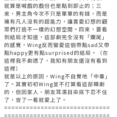
就算是喊戲的戲份也是點到即止的；三
來，男主角今次不只是單單的有錢，而是
擁有凡人沒有的超能力，讓喜愛幻想的觀
眾們打造不一樣的幻想空間。四來，要看
到結局才知道，這部劇完全沒有「爛尾」
的感覺，Wing反而蠻愛這個帶點sad又帶
點happy更有點surprised的結局。（在
這裡我不劇透了，我知有朋友還沒有看到
這裡）
就是以上的原因，Wing不自覺地「中毒」
了。其實初初Wing並不打算看這部韓劇
的，但因家人、朋友耳濡目染底下忍不住
了，豈了一看就愛上了。
=============================
=============================