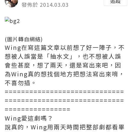
追蹤
發佈於 2014.03.03
(圖片轉自網絡)
Wing在寫這篇文章以前想了好一陣子，不
想被人誤當是「抽水文」，也不想被人誤
會些甚麼，想了兩天，還是寫出來吧，因
為Wing真的想找個地方把想法寫出來唷，
不喜勿插。
=============================
=============================
================
Wing愛這劇嗎？
說真的，Wing用兩天時間把整部劇都看畢