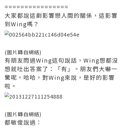
================
大家都說這劇影響戀人間的關係，這影響
到Wing嗎？
(圖片轉自網絡)
有朋友問過Wing這句說話，Wing想都沒
想就吐出答案了：「有」。朋友們大嚇一
驚呢。哈哈，對Wing來說，是好的影響
啦。
(圖片轉自網絡)
都敏俊說過：