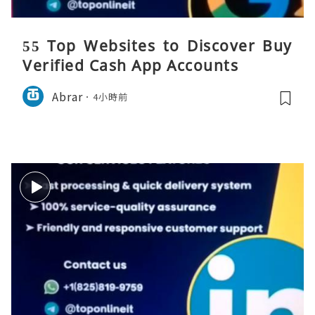
55 Top Websites to Discover Buy
Verified Cash App Accounts
Abrar
4小時前