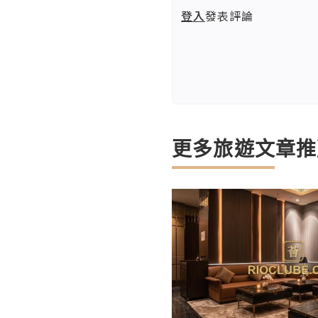
登入
發表評論
更多旅遊文章推