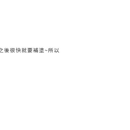
之後很快就要補塗~所以