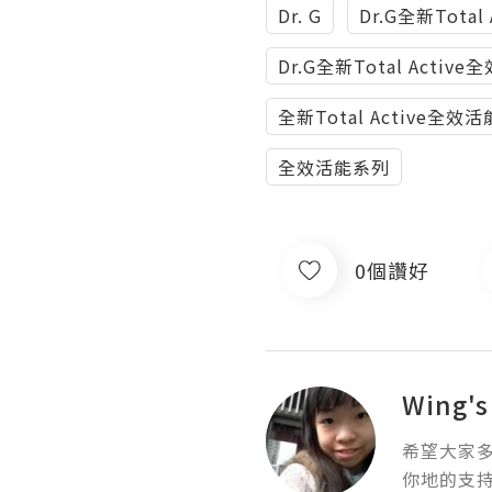
Dr. G
Dr.G全新Tota
Dr.G全新Total Activ
全新Total Active全效
全效活能系列
0個讚好
Wing's
希望大家多
你地的支持