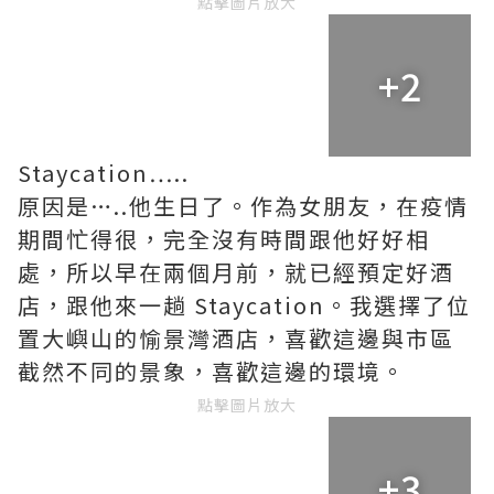
點擊圖片放大
+2
Staycation…..
原因是…..他生日了。作為女朋友，在疫情
期間忙得很，完全沒有時間跟他好好相
處，所以早在兩個月前，就已經預定好酒
店，跟他來一趟 Staycation。我選擇了位
置大嶼山的愉景灣酒店，喜歡這邊與市區
截然不同的景象，喜歡這邊的環境。
點擊圖片放大
+3