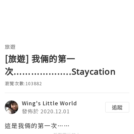
旅遊
[旅遊] 我倆的第一
次………………..Staycation
瀏覽次數:103882
Wing's Little World
追蹤
發佈於 2020.12.01
這是我倆的第一次……