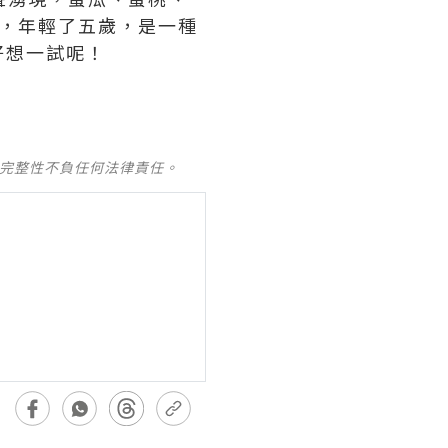
，年輕了五歲，是一種
好想一試呢！
及完整性不負任何法律責任。