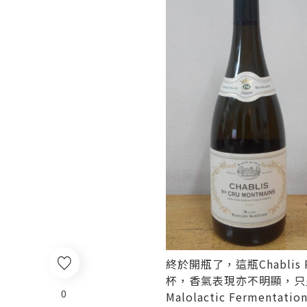
終於開瓶了，這瓶Chabli
杯，香氣表現亦不明顯，只
0
Malolactic Fer