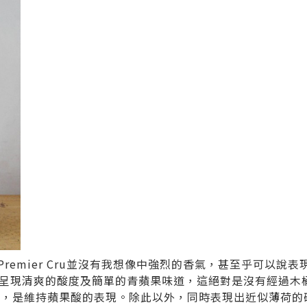
s Premier Cru並沒有我想像中強烈的香氣，甚至乎可以
呈現清爽的酸度及簡單的青蘋果味道，這絕對是沒有經過木
mentation，是維持蘋果酸的表現。除此以外，同時表現出近似