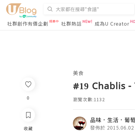
社群創作有價企劃
社群熱話
成為U Creator
美食
#19 Chablis -
0
瀏覽次數:1132
品味．生活．葡
發佈於 2015.06.02
收藏