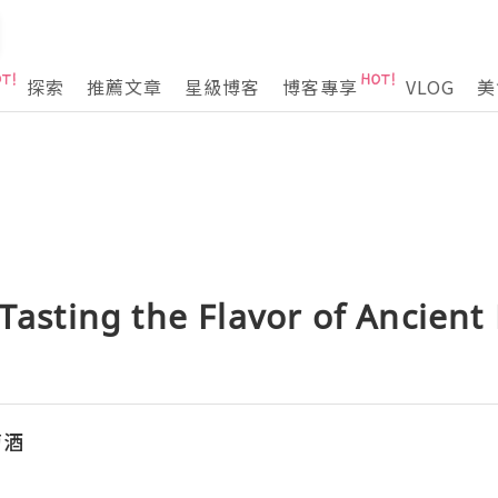
探索
推薦文章
星級博客
博客專享
VLOG
美
 Tasting the Flavor of Ancient
萄酒