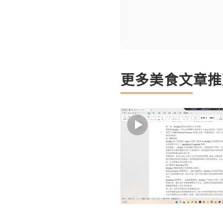
更多美食文章推