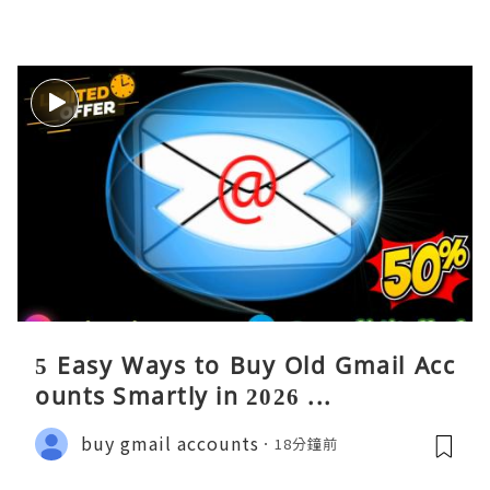
5 Easy Ways to Buy Old Gmail Acc
ounts Smartly in 2026 ...
buy gmail accounts
18分鐘前