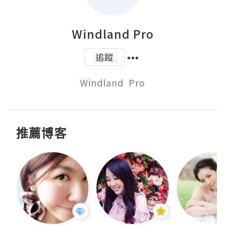
Windland Pro
追蹤
Windland  Pro
推薦博客