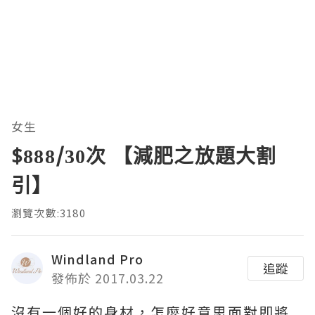
女生
$888/30次 【減肥之放題大割
引】
瀏覽次數:3180
Windland Pro
追蹤
發佈於 2017.03.22
沒有一個好的身材，怎麼好意思面對即將