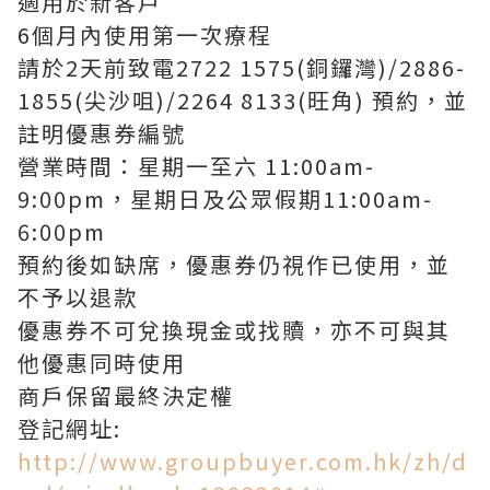
適用於新客戶
6個月內使用第一次療程
請於2天前致電2722 1575(銅鑼灣)/2886-
1855(尖沙咀)/2264 8133(旺角) 預約，並
註明優惠券編號
營業時間：星期一至六 11:00am-
9:00pm，星期日及公眾假期11:00am-
6:00pm
預約後如缺席，優惠券仍視作已使用，並
不予以退款
優惠券不可兌換現金或找贖，亦不可與其
他優惠同時使用
商戶保留最終決定權
登記網址:
http://www.groupbuyer.com.hk/zh/d