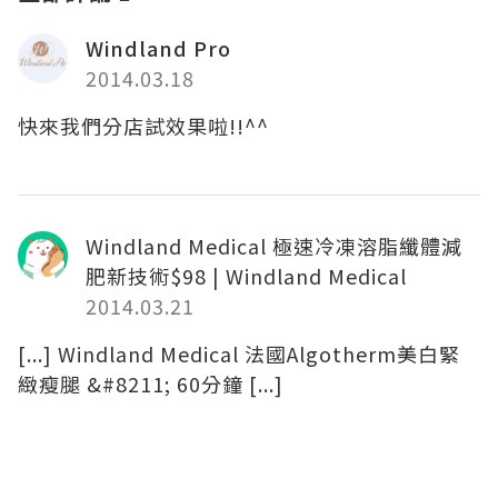
Windland Pro
2014.03.18
快來我們分店試效果啦!!^^
Windland Medical 極速冷凍溶脂纖體減
肥新技術$98 | Windland Medical
2014.03.21
[...] Windland Medical 法國Algotherm美白緊
緻瘦腿 &#8211; 60分鐘 [...]