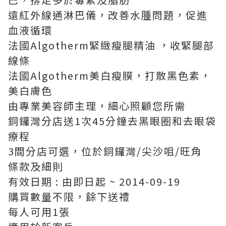
遠紅外線通淋巴儀，改善水腫問題，促進
血液循環
法國Algotherm緊緻瘦腿精油 ，收緊腿部
線條
法國Algotherm美白瘦膜，打散黑色素，
美白膚色
由專業美容師主理，細心照顧您所需
銅鑼灣分店送1次45分鐘去黑眼圈和去眼袋
療程
3間分店可選，位於銅鑼灣/尖沙咀/旺角
條款及細則
有效日期 : 由即日起 ~ 2014-09-19
購買數量不限，餘下送禮
每人可用1張