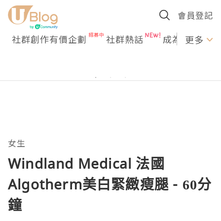
會員登記
社群創作有價企劃
社群熱話
成為U Creato
更多
女生
Windland Medical 法國
Algotherm美白緊緻瘦腿 - 60分
鐘