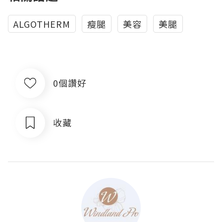
ALGOTHERM
瘦腿
美容
美腿
0個讚好
收藏