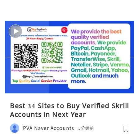
Best 34 Sites to Buy Verified Skrill
Accounts in Next Year
PVA Naver Accounts
5分鐘前