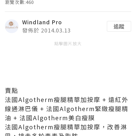
瀏覽次數:460
Windland Pro
追蹤
發佈於 2014.03.13
點擊圖片放大
賣點
法國Algotherm瘦腿精華加按摩 + 遠紅外
線通淋巴儀 + 法國Algotherm緊緻瘦腿精
油 + 法國Algotherm美白瘦膜
法國Algotherm瘦腿精華加按摩，改善淋
巴，排走多於毒素及脂肪