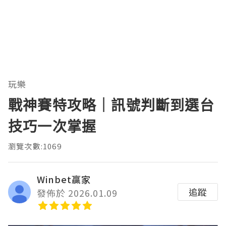
玩樂
戰神賽特攻略｜訊號判斷到選台
技巧一次掌握
瀏覽次數:1069
Winbet贏家
追蹤
發佈於 2026.01.09