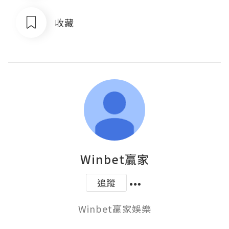
收藏
Winbet贏家
追蹤
Winbet贏家娛樂