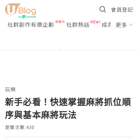
會員登記
社群創作有價企劃
社群熱話
成為U Creato
更多
玩樂
新手必看！快速掌握麻將抓位順
序與基本麻將玩法
瀏覽次數:430