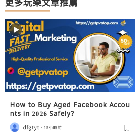
更多玩樂文章推薦
How to Buy Aged Facebook Accou
nts in 2026 Safely?
dfgtyt
15小時前