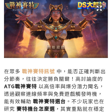
在眾多
戰神賽特訊號
中，能否正確判斷出
分節奏，往往決定勝負關鍵！高討論度的
ATG戰神賽特
以高倍率與爆分潛力聞名，
透過觀察連線頻率與免費遊戲觸發時機，
能有效輔助
戰神賽特選台
。不少玩家也在
研究
賽特機台怎麼選
，其實重點就在穩定