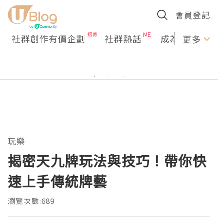
會員登記
社群創作有價企劃
社群熱話
成為U Creato
更多
玩樂
揭密天九牌玩法與技巧！帶你快
速上手傳統牌藝
瀏覽次數:689