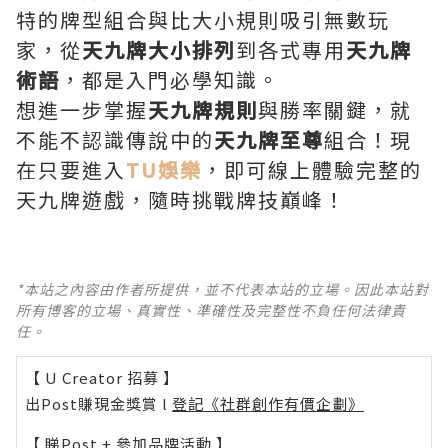
特的牌型組合與比大小規則吸引無數玩
家，從
天九牌大小排列
到各式專用
天九牌
術語
，都是入門必學知識。
想進一步掌握
天九牌規則
與勝率關鍵，就
不能不認識傳說中的
天九牌至尊
組合！現
在只要進入
TU娛樂
，即可線上體驗完整的
天九牌遊戲，隨時挑戰牌技巔峰！
*本站之內容由作者所提供，並不代表本站的立場。因此本站對
所有博客的立場、真實性、準確性及完整性不負任何法律責
任。
【 U Creator 招募 】
出Post賺現金獎賞 l
登記《社群創作有價企劃》
【 睇Post + 參加品牌活動 】