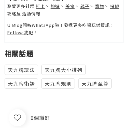
瀏覽更多社群
打卡
丶
旅遊
丶
美食
丶
親子
丶
寵物
丶
扮靚
攻略
及
活動情報
U Blog開咗WhatsApp啦！發掘更多吃喝玩樂資訊！
Follow 我哋
！
相關話題
天九牌玩法
天九牌大小排列
天九牌術語
天九牌規則
天九牌至尊
0個讚好