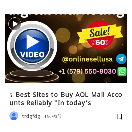
5 Best Sites to Buy AOL Mail Acco
unts Reliably "In today's
trdgfdg
16小時前