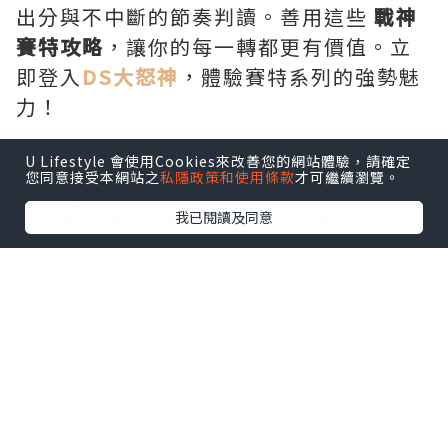
出分與不中斷的節奏判讀。善用這些
戰神
賽特攻略
，讓你的每一轉都更有價值。立
即登入
DS大怒神
，體驗賽特系列的強勢魅
力！
U Lifestyle 會使用Cookies來改善您的網站體驗，請確定
您同意接受本網站之
私隱政策和使用條款
才可繼續瀏覽。
*本站之內容由作者所提供，並不代表本站的立場。因此本站對
我已閱讀及同意
所有博客的立場、真實性、準確性及完整性不負任何法律責
任。
【 U Creator 招募 】
出Post賺現金獎賞 l
登記《社群創作有價企劃》
【 睇Post + 參加品牌活動 】
瀏覽更多社群
打卡
丶
旅遊
丶
美食
丶
親子
丶
寵物
丶
扮靚
攻略
及
活動情報
U Blog開咗WhatsApp啦！發掘更多吃喝玩樂資訊！