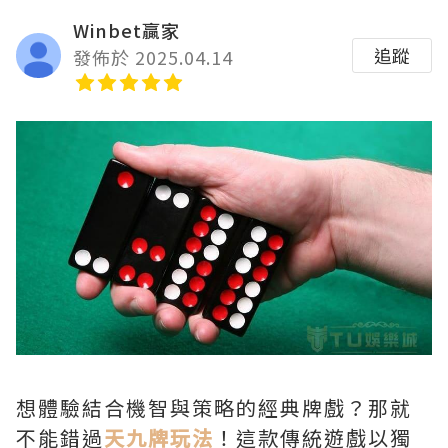
Winbet贏家
追蹤
發佈於 2025.04.14
想體驗結合機智與策略的經典牌戲？那就
不能錯過
天九牌玩法
！這款傳統遊戲以獨