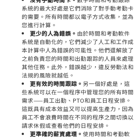
系統的最大好處是它們消除了對手動考勤卡
的需要。所有時間都以電子方式收集，並為
您進行計算。
更少的人為錯誤。
由於時間和考勤軟件
系統是自動化的，它們減少了人工和工作成
本計算中人為錯誤的可能性。他們還解放了
之前負責您的時間和出勤跟踪的人員來處理
其他任務。此外，錯誤越少，違反勞動法和
法規的風險就越低。
更有效的時間跟踪。
另一個好處是，這
些系統可以在一個程序中管理您的所有時間
需求——員工出勤、PTO和員工日程安排。
這既具有成本效益又可以提高生產力，因為
員工不會浪費時間在不同的程序之間切換以
請求休假或查看他們的日程安排。
更準確的薪資處理。
使用時間和考勤軟