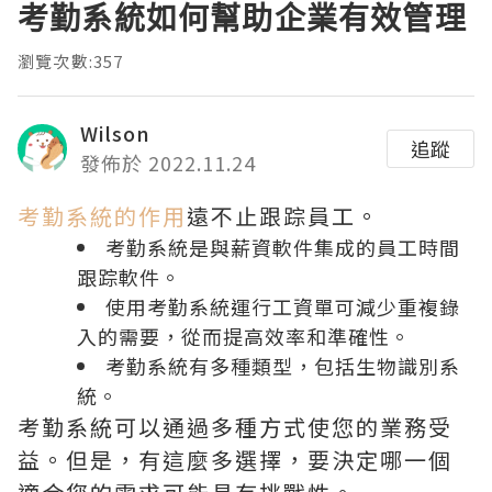
考勤系統如何幫助企業有效管理
瀏覽次數:357
Wilson
追蹤
發佈於 2022.11.24
考勤系統的作用
遠不止跟踪員工。
考勤系統是與薪資軟件集成的員工時間
跟踪軟件。
使用考勤系統運行工資單可減少重複錄
入的需要，從而提高效率和準確性。
考勤系統有多種類型，包括生物識別系
統。
考勤系統可以通過多種方式使您的業務受
益。但是，有這麼多選擇，要決定哪一個