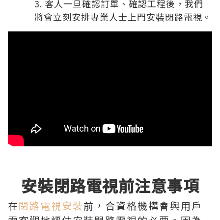
客人一旦確認訂單、確認工程後，我們
將會立刻安排專業人士上門安裝閉路電視。
安裝閉路電視前注意事項
在
閉路電視安裝
前，合資格機構會與用戶