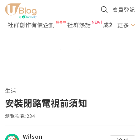
會員登記
社群創作有價企劃
社群熱話
成為U Creato
更多
生活
安裝閉路電視前須知
瀏覽次數:234
Wilson