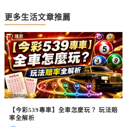
更多生活文章推薦
【今彩539專車】全車怎麼玩？ 玩法賠
率全解析