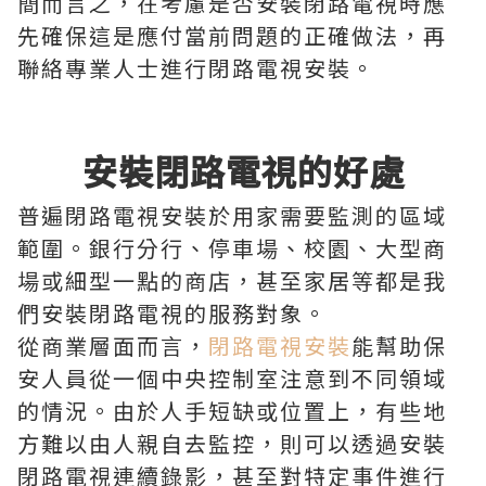
簡而言之，在考慮是否安裝閉路電視時應
先確保這是應付當前問題的正確做法，再
聯絡專業人士進行閉路電視安裝。
安裝閉路電視的好處
普遍閉路電視安裝於用家需要監測的區域
範圍。銀行分行、停車場、校園、大型商
場或細型一點的商店，甚至家居等都是我
們安裝閉路電視的服務對象。
從商業層面而言，
閉路電視安裝
能幫助保
安人員從一個中央控制室注意到不同領域
的情況。由於人手短缺或位置上，有些地
方難以由人親自去監控，則可以透過安裝
閉路電視連續錄影，甚至對特定事件進行