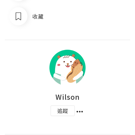
收藏
Wilson
追蹤