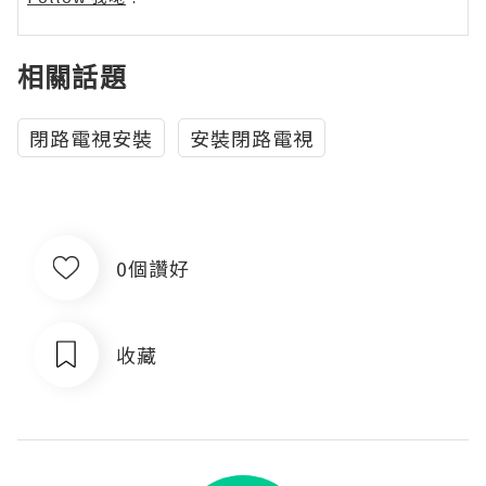
相關話題
閉路電視安裝
安裝閉路電視
0個讚好
收藏