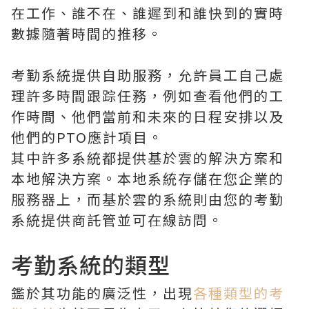
在工作、誰不在、誰遲到和誰快到的實時
數據隨著時間的推移。
考勤系統提供自助服務，允許員工自己處
理許多時間跟踪任務，例如查看他們的工
作時間、他們當前和未來的日程安排以及
他們的PTO應計項目。
其中許多系統都提供基於雲的解決方案和
本地解決方案。本地系統存儲在您企業的
服務器上，而基於雲的系統則由您的考勤
系統提供商託管並可在線訪問。
考勤系統的類型
鑑於其功能的廣泛性，出現
各種類型的考