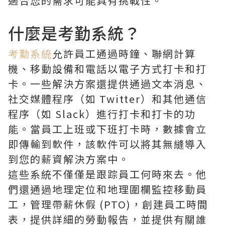
適合您的需求可能具有挑戰性。
什麼是考勤系統？
考勤系統
允許員工通過時鐘、聯網計算
機、移動設備和電話以電子方式打卡和打
卡。一些解決方案還提供通過文本消息、
社交媒體程序（如 Twitter）和其他通信
程序（如 Slack）進行打卡和打卡的功
能。當員工上班或下班打卡時，數據會立
即傳輸到軟件，該軟件可以將其無縫導入
到您的薪資解決方案中。
這些系統不僅僅是跟踪員工何時來去。他
們還通過地理定位和地理圍欄監控移動員
工，管理帶薪休假 (PTO)，創建員工時間
表，提供詳細的勞動報告，並提供有關誰