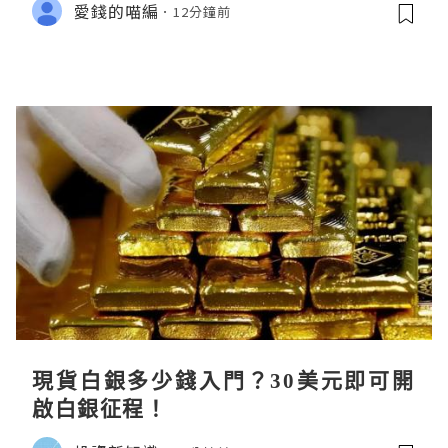
愛錢的喵編
12分鐘前
現貨白銀多少錢入門？30美元即可開
啟白銀征程！