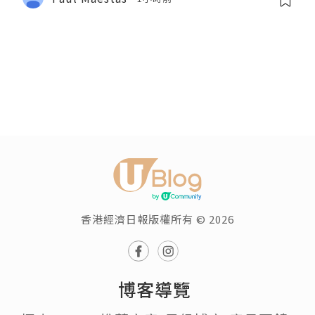
香港經濟日報版權所有 © 2026
博客導覽