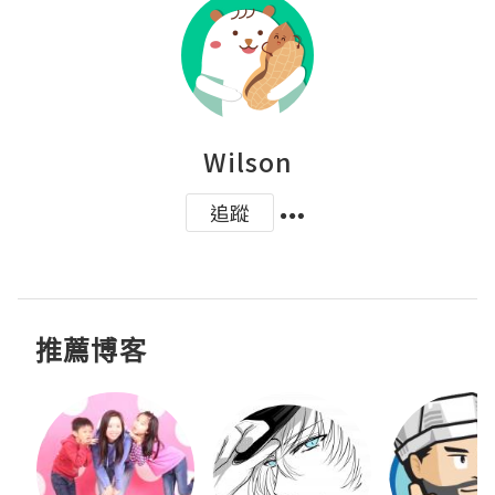
Wilson
追蹤
推薦博客