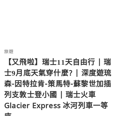
旅遊
【又飛啦】瑞士11天自由行 | 瑞
士9月底天氣穿什麼? | 深度遊琉
森-因特拉肯-策馬特-蘇黎世加插
列支敦士登小國 | 瑞士火車
Glacier Express 冰河列車一等