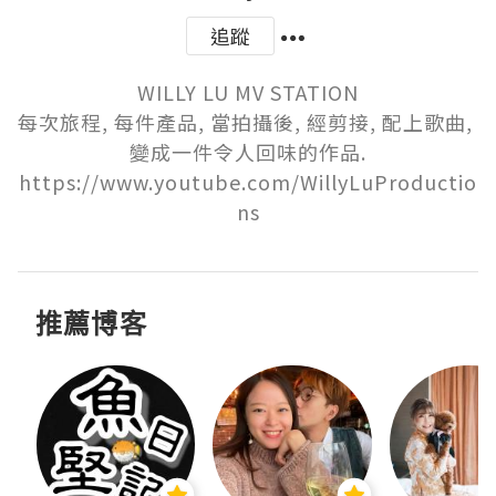
追蹤
WILLY LU MV STATION

每次旅程, 每件產品, 當拍攝後, 經剪接, 配上歌曲, 
變成一件令人回味的作品.

https://www.youtube.com/WillyLuProductio
ns
推薦博客