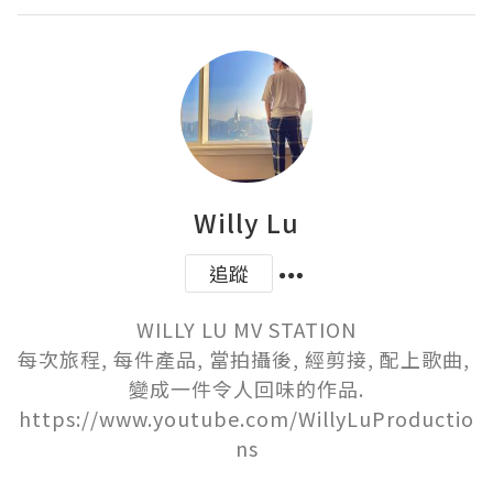
Willy Lu
追蹤
WILLY LU MV STATION

每次旅程, 每件產品, 當拍攝後, 經剪接, 配上歌曲, 
變成一件令人回味的作品.

https://www.youtube.com/WillyLuProductio
ns