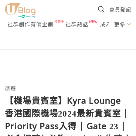
會員登記
社群創作有價企劃
社群熱話
成為U Creato
更多
旅遊
【機場貴賓室】Kyra Lounge
香港國際機場2024最新貴賓室 |
Priority Pass入得 | Gate 23 |