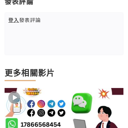
發表評論
登入
發表評論
更多相關影片