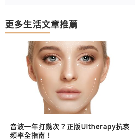
更多生活文章推薦
音波一年打幾次？正版Ultherapy抗衰
頻率全指南！