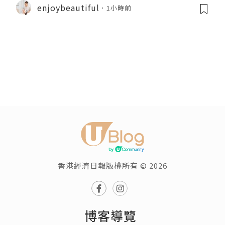
enjoybeautiful
1小時前
香港經濟日報版權所有 © 2026
博客導覽