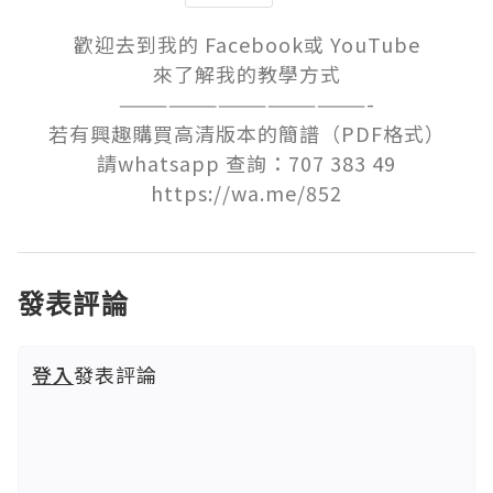
歡迎去到我的 Facebook或 YouTube

來了解我的教學方式

———————————————-

若有興趣購買高清版本的簡譜（PDF格式）

請whatsapp 查詢：707 383 49

https://wa.me/852
發表評論
登入
發表評論