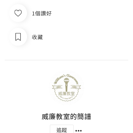
1個讚好
收藏
威廉教室的簡譜
追蹤