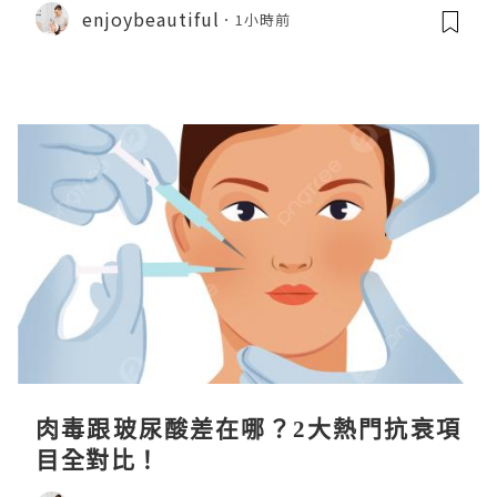
enjoybeautiful
1小時前
肉毒跟玻尿酸差在哪？2大熱門抗衰項
目全對比！