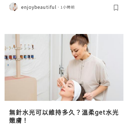
enjoybeautiful
1小時前
無針水光可以維持多久？溫柔get水光
嫩膚！