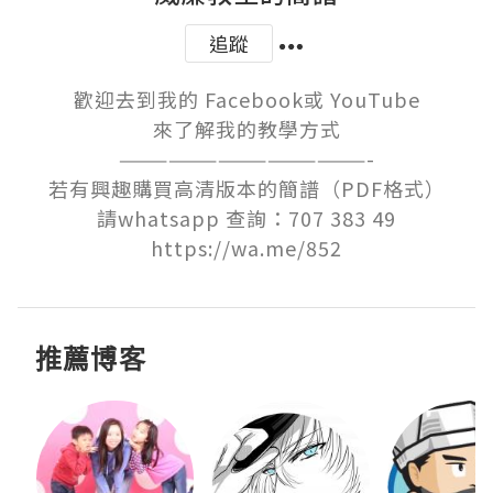
追蹤
歡迎去到我的 Facebook或 YouTube

來了解我的教學方式

———————————————-

若有興趣購買高清版本的簡譜（PDF格式）

請whatsapp 查詢：707 383 49

https://wa.me/852
推薦博客