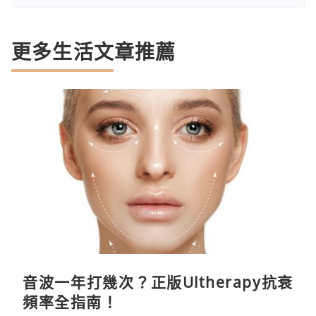
更多生活文章推薦
音波一年打幾次？正版Ultherapy抗衰
頻率全指南！