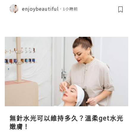
enjoybeautiful
1小時前
無針水光可以維持多久？溫柔get水光
嫩膚！