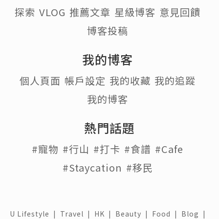
探索
VLOG
推薦文章
星級博客
意見回饋
博客投稿
我的博客
個人頁面
帳戶設定
我的收藏
我的追蹤
我的博客
熱門話題
#寵物
#行山
#打卡
#食譜
#Cafe
#Staycation
#移民
U Lifestyle
|
Travel
|
HK
|
Beauty
|
Food
|
Blog
|