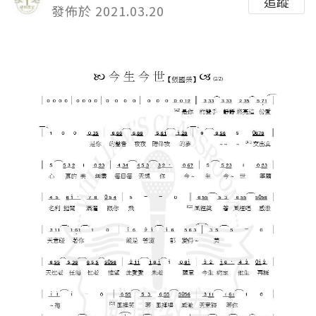
追蹤
發佈於 2021.03.20