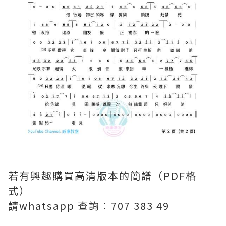
若有興趣購買高清版本的簡譜（PDF格
式）
請whatsapp 查詢：707 383 49