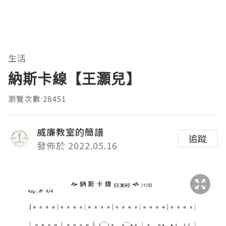
生活
納斯卡線【王灝兒】
瀏覽次數:28451
威廉教室的簡譜
追蹤
發佈於 2022.05.16