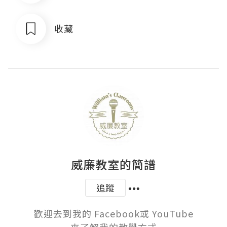
收藏
威廉教室的簡譜
追蹤
歡迎去到我的 Facebook或 YouTube

來了解我的教學方式
