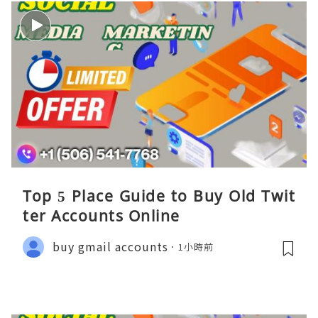
Top 5 Place Guide to Buy Old Twit
ter Accounts Online
buy gmail accounts
1小時前