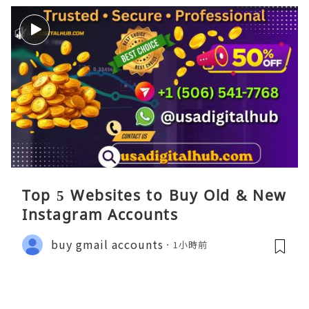
Top 5 Websites to Buy Old & New
Instagram Accounts
buy gmail accounts
1小時前