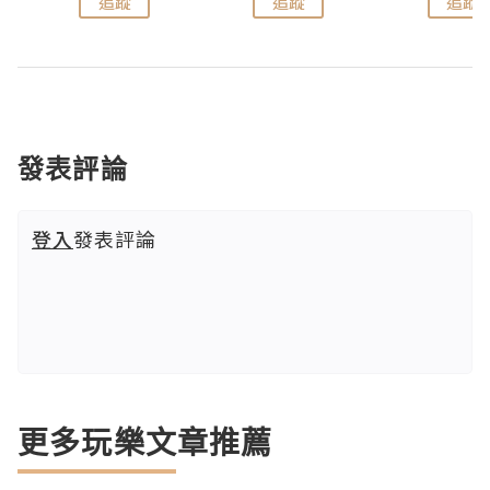
追蹤
追蹤
追蹤
發表評論
登入
發表評論
更多玩樂文章推薦