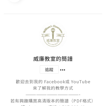
威廉教室的簡譜
追蹤
歡迎去到我的 Facebook或 YouTube

來了解我的教學方式

———————————————-

若有興趣購買高清版本的簡譜（PDF格式）
