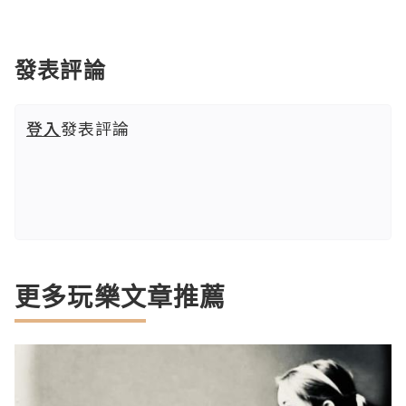
發表評論
登入
發表評論
更多玩樂文章推薦