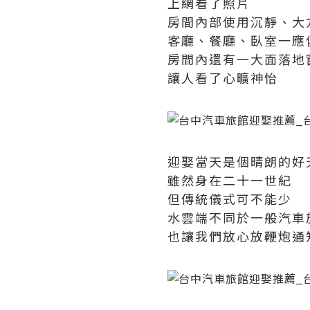
上網看了照片
房間內部使用沉靜、大
客廳、餐廳、臥室一應
房間內還有一大面落地
讓人看了心曠神怡
迎娶當天是個晴朗的好
雖然身在二十一世紀
但傳統儀式可不能少
水雲端不同於一般汽車
也讓我們放心放鞭炮通