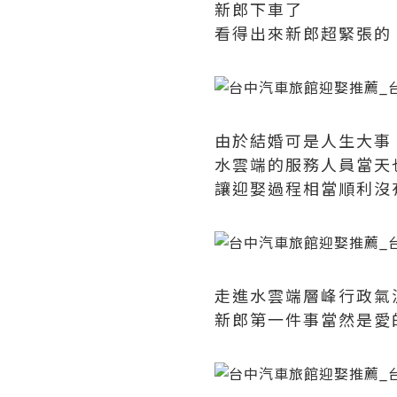
新郎下車了
看得出來新郎超緊張的
由於結婚可是人生大事
水雲端的服務人員當天
讓迎娶過程相當順利沒
走進水雲端層峰行政氣
新郎第一件事當然是愛