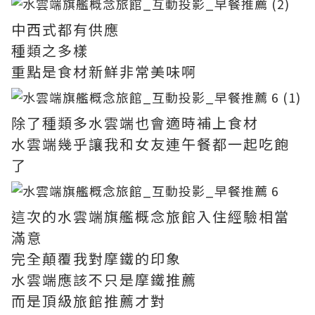
中西式都有供應
種類之多樣
重點是食材新鮮非常美味啊
除了種類多水雲端也會適時補上食材
水雲端幾乎讓我和女友連午餐都一起吃飽
了
這次的水雲端旗艦概念旅館入住經驗相當
滿意
完全顛覆我對摩鐵的印象
水雲端應該不只是摩鐵推薦
而是頂級旅館推薦才對