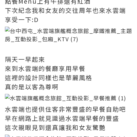
點餐Menu上有牛排還有紅酒
下次紀念我和女友的交往周年也來水雲端
享受一下:D
隔天一早起來
來到水雲端的餐廳享用早餐
這裡的設計同樣也是華麗風格
真的是以客為尊啊
水雲端也提供住客非常豐盛的早餐自助吧
早在網路上就見識過水雲端早餐的豐盛
這次親眼見到還真讓我和女友驚艷