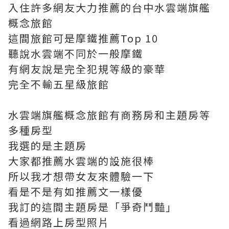
入住許多網友大力推薦的台中水雲端旗艦
概念旅館
這間旅館可是摩鐵推薦Top 10
聽說水雲端不同於一般摩鐵
有網友說是完全犯規等級的豪華
完全不輸五星級旅館
水雲端旗艦概念旅館有商務房和主題房等
多種房型
我選的是主題房
大家都推薦水雲端的設施很棒
所以我才想帶女友來體驗一下
看是不是有如推薦文一樣優
我訂的這間主題房是「爭奇鬥豔」
看過網路上房型照片