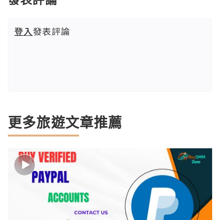
登入
發表評論
更多旅遊文章推薦