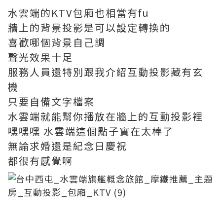
水雲端的KTV包廂也相當有fu
牆上的背景投影是可以設定轉換的
喜歡哪個背景自己調
聲光效果十足
服務人員還特別跟我介紹互動投影藏有玄
機
只要自備文字檔案
水雲端就能幫你播放在牆上的互動投影裡
嘿嘿嘿 水雲端這個點子實在太棒了
無論求婚還是紀念日慶祝
都很有感覺啊