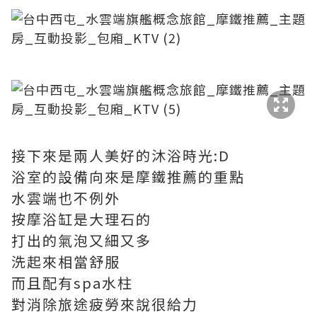
接下來是兩人美好的沐浴時光:D
浴室的設備向來是摩鐵推薦的重點
水雲端也不例外
按摩浴缸是大理石的
打出的氣泡又細又多
洗起來相當舒服
而且配有spa水柱
對消除旅途疲勞來說很給力