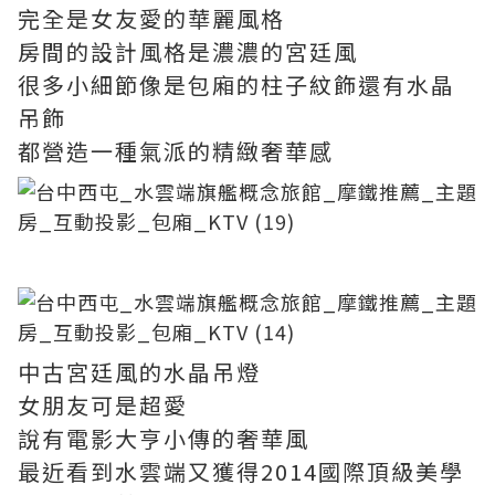
完全是女友愛的華麗風格
房間的設計風格是濃濃的宮廷風
很多小細節像是包廂的柱子紋飾還有水晶
吊飾
都營造一種氣派的精緻奢華感
中古宮廷風的水晶吊燈
女朋友可是超愛
說有電影大亨小傳的奢華風
最近看到水雲端又獲得2014國際頂級美學