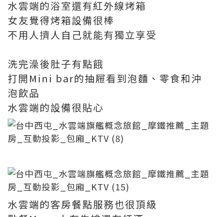
水雲端的浴室還有紅外線烤箱
女友覺得烤箱設備很棒
不用人擠人自己就能有獨立享受
洗完澡後肚子有點餓
打開Mini bar的抽屜看到泡麵、零食和沖
泡飲品
水雲端的設備很貼心
水雲端的客房餐點服務也很頂級