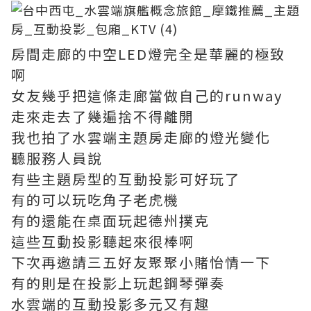
房間走廊的中空LED燈完全是華麗的極致
啊
女友幾乎把這條走廊當做自己的runway
走來走去了幾遍捨不得離開
我也拍了水雲端主題房走廊的燈光變化
聽服務人員說
有些主題房型的互動投影可好玩了
有的可以玩吃角子老虎機
有的還能在桌面玩起德州撲克
這些互動投影聽起來很棒啊
下次再邀請三五好友聚聚小賭怡情一下
有的則是在投影上玩起鋼琴彈奏
水雲端的互動投影多元又有趣