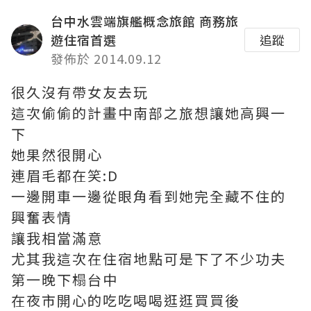
台中水雲端旗艦概念旅館 商務旅
遊住宿首選
追蹤
發佈於 2014.09.12
很久沒有帶女友去玩
這次偷偷的計畫中南部之旅想讓她高興一
下
她果然很開心
連眉毛都在笑:D
一邊開車一邊從眼角看到她完全藏不住的
興奮表情
讓我相當滿意
尤其我這次在住宿地點可是下了不少功夫
第一晚下榻台中
在夜市開心的吃吃喝喝逛逛買買後