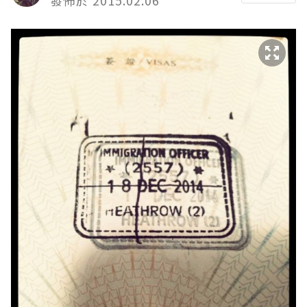
發佈於 2015.02.06