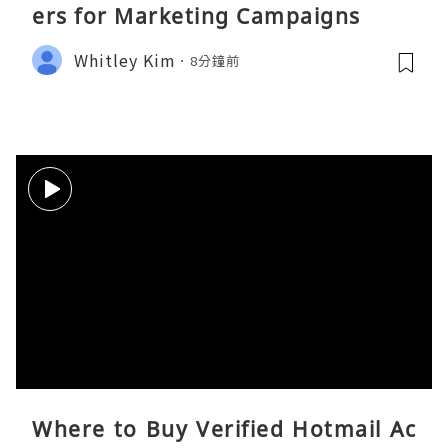
ers for Marketing Campaigns
Whitley Kim
8分鐘前
Where to Buy Verified Hotmail Ac