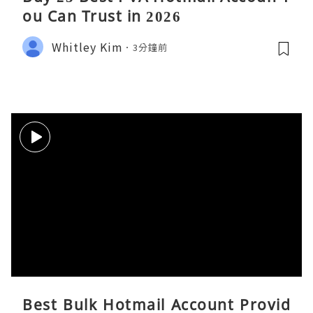
ou Can Trust in 2026
Whitley Kim
3分鐘前
Best Bulk Hotmail Account Provid