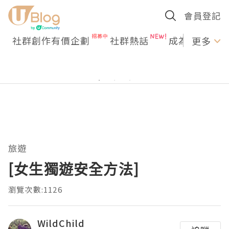
會員登記
社群創作有價企劃
社群熱話
成為U Creato
更多
旅遊
[女生獨遊安全方法]
瀏覽次數:1126
WildChild