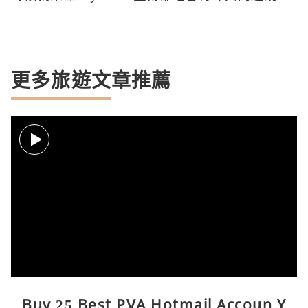
更多旅遊文章推薦
Buy 25 Best PVA Hotmail Accoun Y