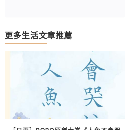
更多生活文章推薦