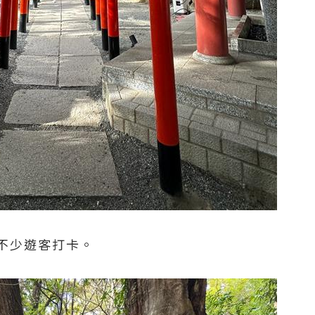
不少遊客打卡。