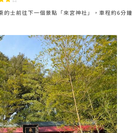
的士前往下一個景點「來宮神社」，車程約6分鐘，車