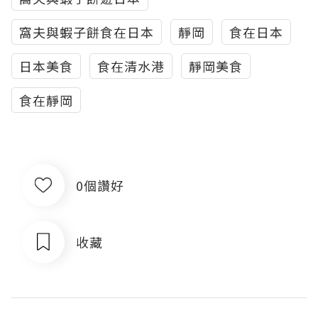
窩夫與蝦子餅食在日本
靜岡
食在日本
日本美食
食在清水港
靜岡美食
食在靜岡
0個讚好
收藏