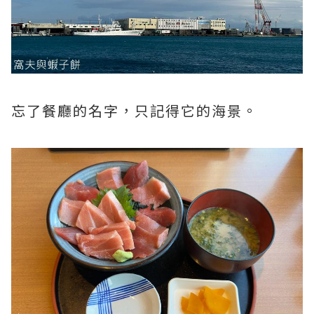
忘了餐廳的名字，只記得它的海景。