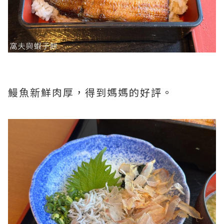
鰻魚新鮮肉厚，得到媽媽的好評。