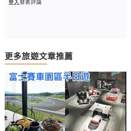
登入
發表評論
更多旅遊文章推薦