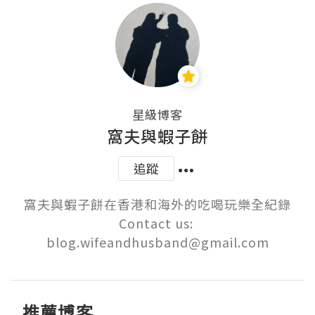
星級博客
窩夫與蝦子餅
追蹤
窩夫與蝦子餅在香港和海外的吃喝玩樂全紀錄

Contact us: 
blog.wifeandhusband@gmail.com
推薦博客