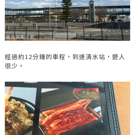
經過約12分鐘的車程，到達清水站，遊人
很少。