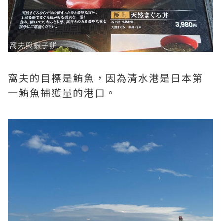
窩夫的目標是鮪魚，因為清水港是日本第
一鮪魚捕獲量的港口。