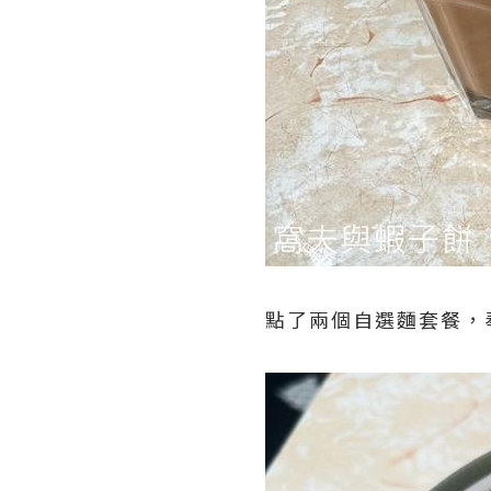
點了兩個自選麵套餐，