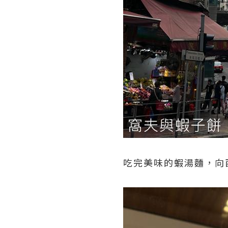
吃完美味的蝦湯麵，向