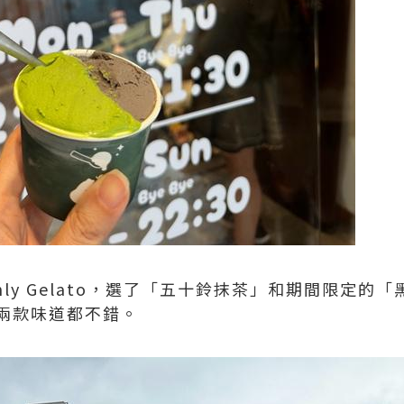
nly Gelato，選了「五十鈴抹茶」和期間限定的
兩款味道都不錯。