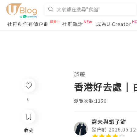
社群創作有價企劃
社群熱話
成為U Creator
旅遊
香港好去處 |
0
瀏覽次數:1256
窩夫與蝦子餅
發佈於 2026.05.12
收藏