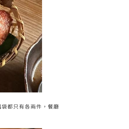
福袋都只有各兩件，餐廳