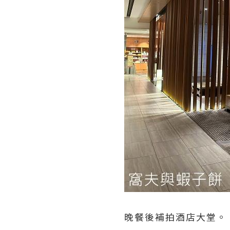
晚餐後補拍酒店大堂。