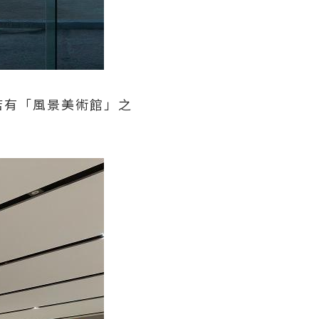
店有「風景美術館」之