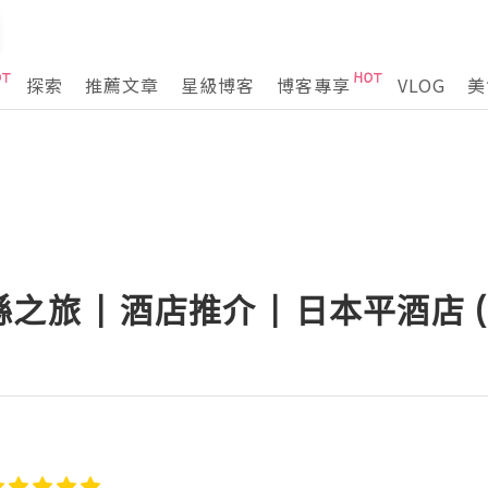
探索
推薦文章
星級博客
博客專享
VLOG
美
 | 酒店推介 | 日本平酒店 (1) 