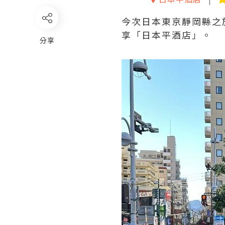
今次日本東京靜岡縣之
享「日本平酒店」。
分享