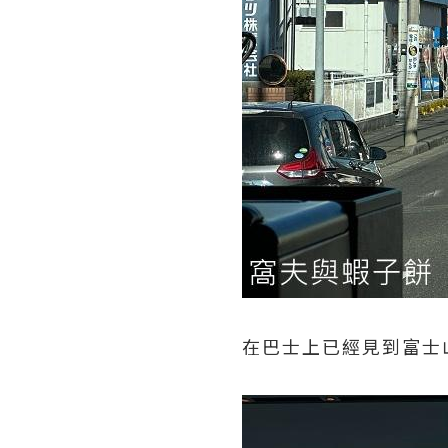
在巴士上已經見到富士