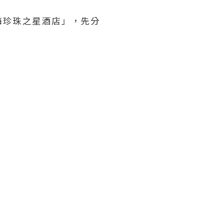
海珍珠之星酒店」，先分