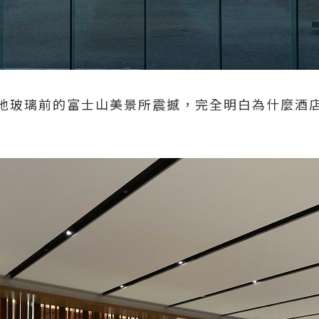
地玻璃前的富士山美景所震撼，完全明白為什麼酒