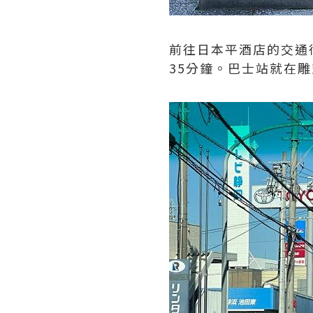
前往日本平酒店的交通
35分鐘。巴士站就在