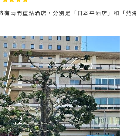
旅有兩間重點酒店，分別是「日本平酒店」和「熱