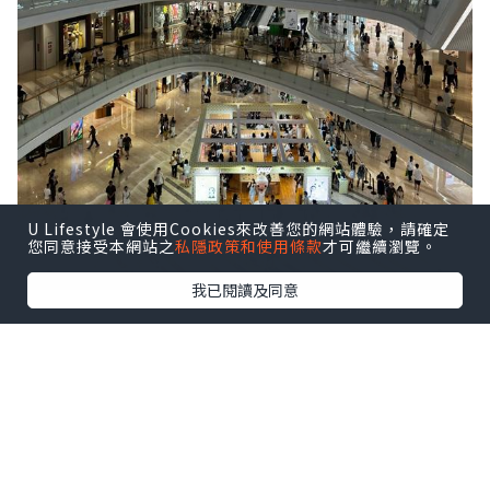
U Lifestyle 會使用Cookies來改善您的網站體驗，請確定
您同意接受本網站之
私隱政策和使用條款
才可繼續瀏覽。
我已閱讀及同意
前海壹方城很大，人也不少。