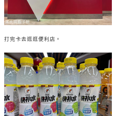
打完卡去逛逛便利店。