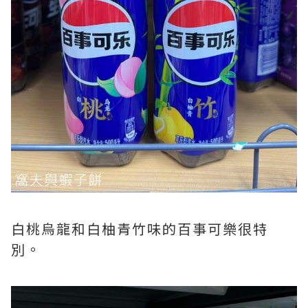
白桃烏龍和白柚青竹味的百事可樂很特
別。