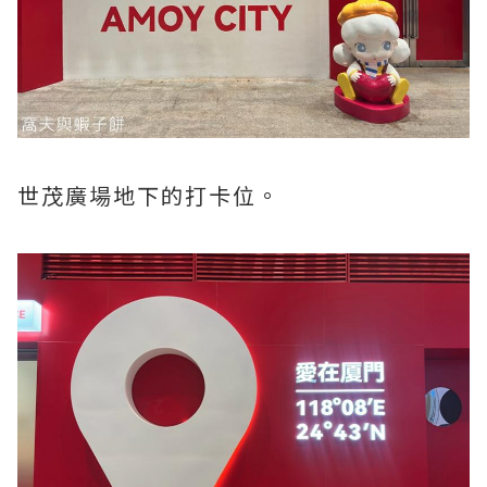
世茂廣場地下的打卡位。