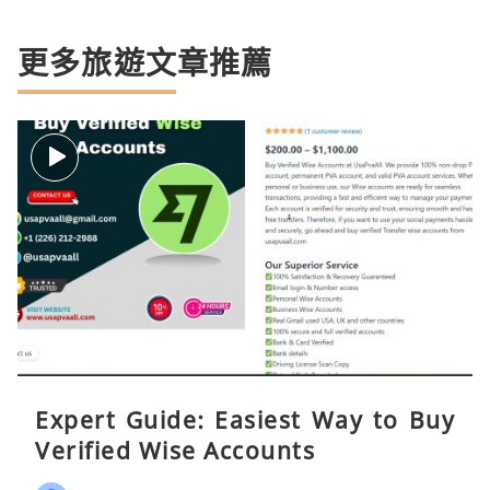
更多旅遊文章推薦
Expert Guide: Easiest Way to Buy
Verified Wise Accounts