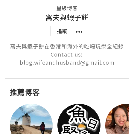
星級博客
窩夫與蝦子餅
追蹤
窩夫與蝦子餅在香港和海外的吃喝玩樂全紀錄

Contact us: 
blog.wifeandhusband@gmail.com
推薦博客