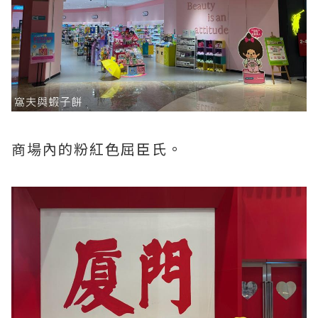
商場內的粉紅色屈臣氏。