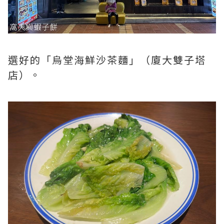
選好的「烏堂海鮮沙茶麵」（廈大雙子塔
店）。