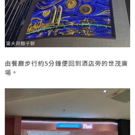
由餐廳步行約5分鐘便回到酒店旁的世茂廣
場。