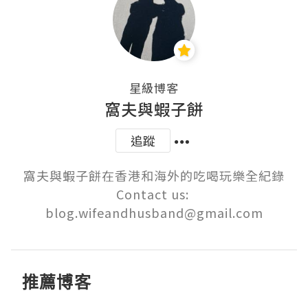
星級博客
窩夫與蝦子餅
追蹤
窩夫與蝦子餅在香港和海外的吃喝玩樂全紀錄

Contact us: 
blog.wifeandhusband@gmail.com
推薦博客