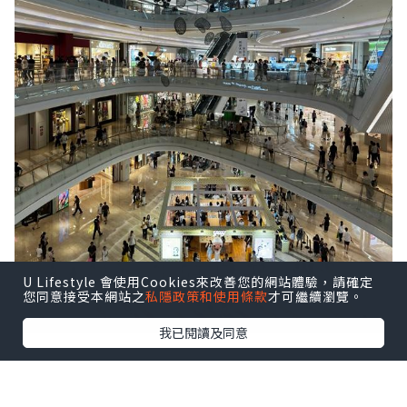
U Lifestyle 會使用Cookies來改善您的網站體驗，請確定
您同意接受本網站之
私隱政策和使用條款
才可繼續瀏覽。
我已閱讀及同意
前海壹方城很大，人也不少。