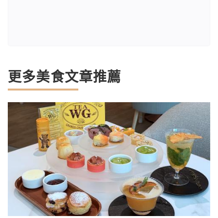
更多美食文章推薦