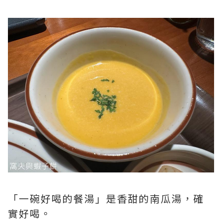
「一碗好喝的餐湯」是香甜的南瓜湯，確
實好喝。