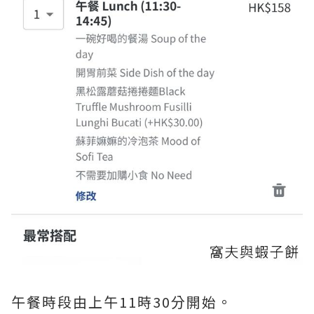
午餐時段由上午11時30分開始。