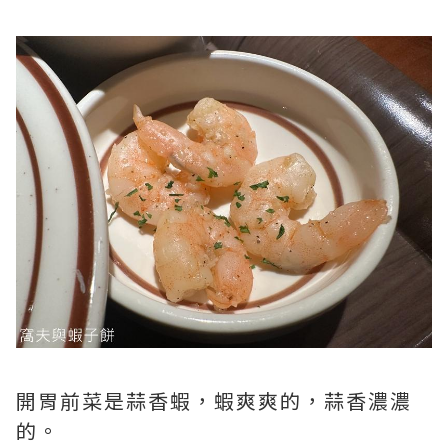
開胃前菜是蒜香蝦，蝦爽爽的，蒜香濃濃
的。