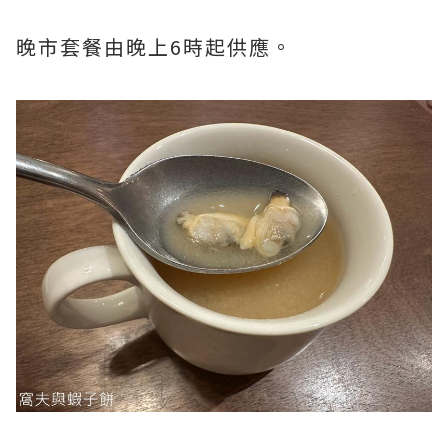
晚市套餐由晚上6時起供應。