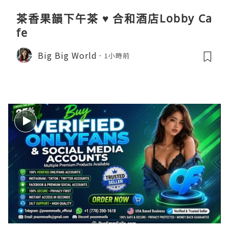
茶香果韻下午茶 ♥ 合和酒店Lobby Ca
fe
Big Big World
1小時前