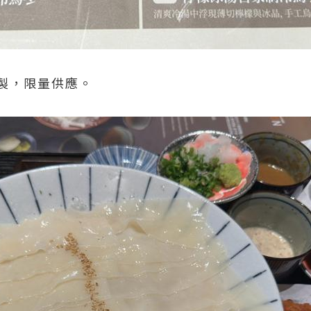
製，限量供應。