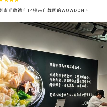
崇光啟德店14樓來自韓國的WOWDON。