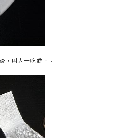
滑，叫人一吃愛上。