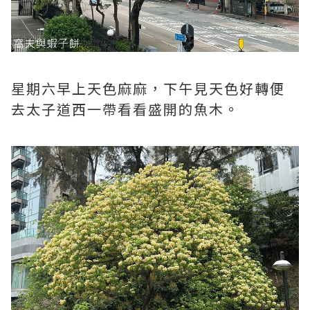
星期六早上天色麻麻，下午見天色好轉便
去太子道西一帶看看盛開的魚木。