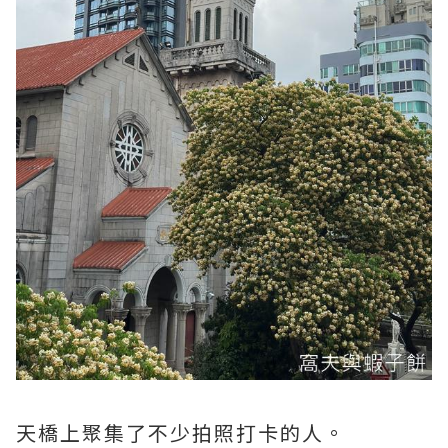
天橋上聚集了不少拍照打卡的人。