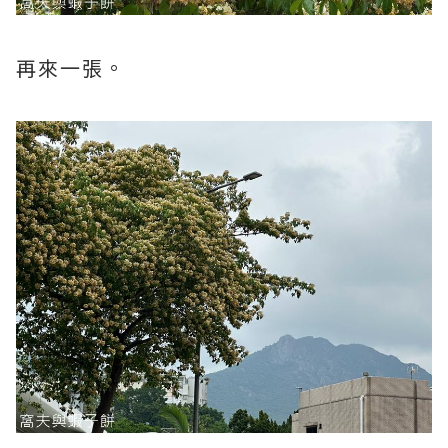
再來一張。