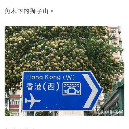
魚木下的獅子山。