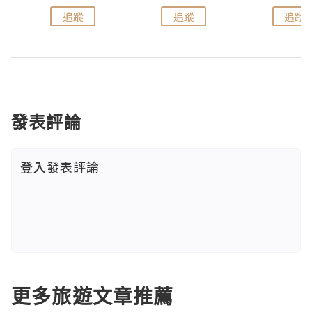
追蹤
追蹤
追蹤
發表評論
登入
發表評論
更多旅遊文章推薦