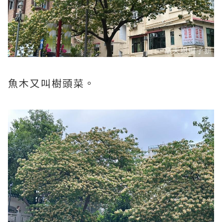
魚木又叫樹頭菜。