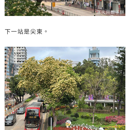
下一站是尖東。