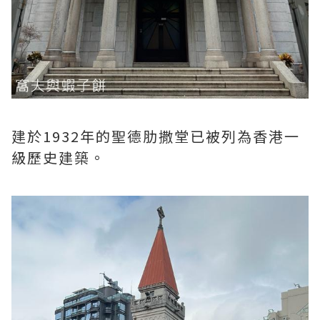
建於1932年的聖德肋撒堂已被列為香港一
級歷史建築。