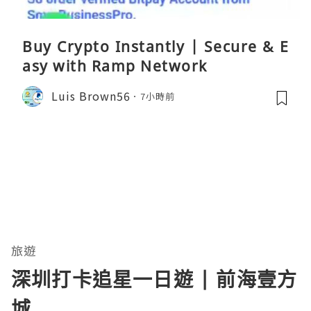
Buy Crypto Instantly | Secure & E
asy with Ramp Network
Luis Brown56
7小時前
旅遊
深圳打卡追星一日遊 | 前海壹方
城