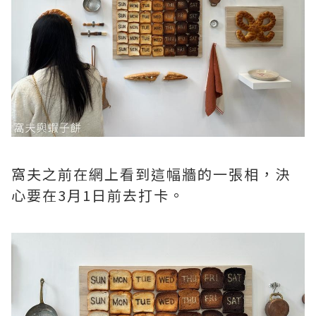
窩夫之前在網上看到這幅牆的一張相，決
心要在3月1日前去打卡。