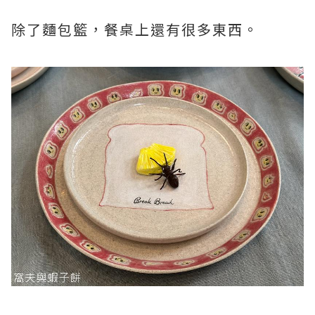
除了麵包籃，餐桌上還有很多東西。