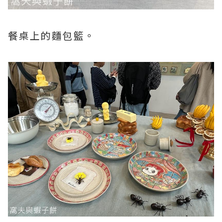
餐桌上的麵包籃。