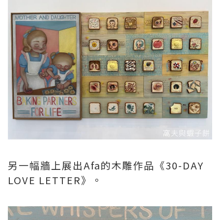
另一幅牆上展出Afa的木雕作品《30-DAY
LOVE LETTER》。