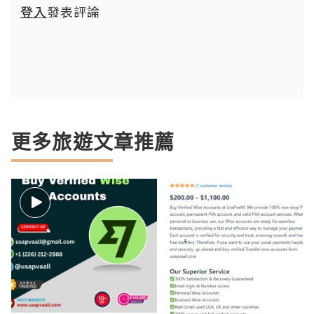
登入
發表評論
更多旅遊文章推薦