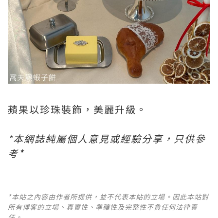
蘋果以珍珠裝飾，美麗升級。
*本網誌純屬個人意見或經驗分享，只供參
考*
*本站之內容由作者所提供，並不代表本站的立場。因此本站對
所有博客的立場、真實性、準確性及完整性不負任何法律責
任。