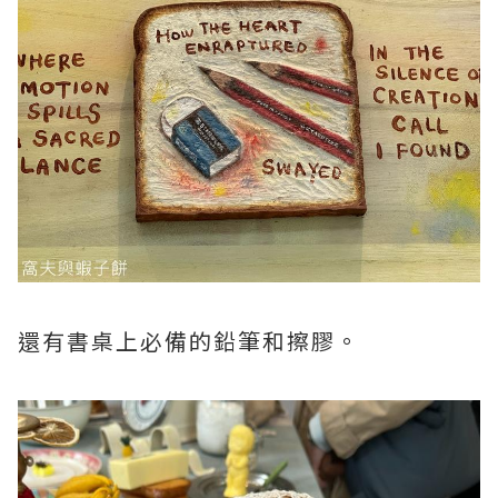
還有書桌上必備的鉛筆和擦膠。