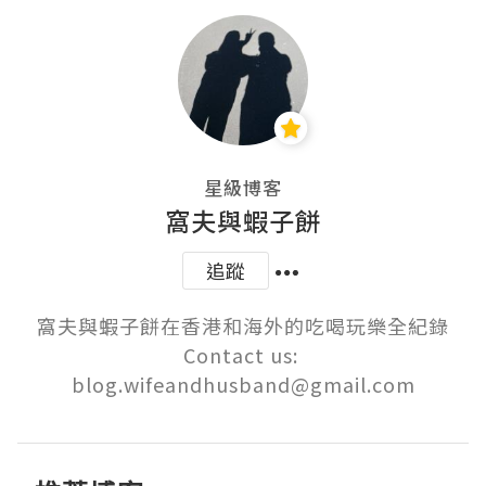
星級博客
窩夫與蝦子餅
追蹤
窩夫與蝦子餅在香港和海外的吃喝玩樂全紀錄

Contact us: 
blog.wifeandhusband@gmail.com