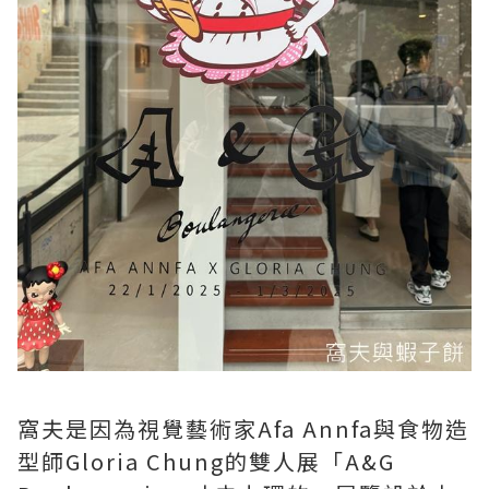
窩夫是因為視覺藝術家Afa Annfa與食物造
型師Gloria Chung的雙人展「A&G