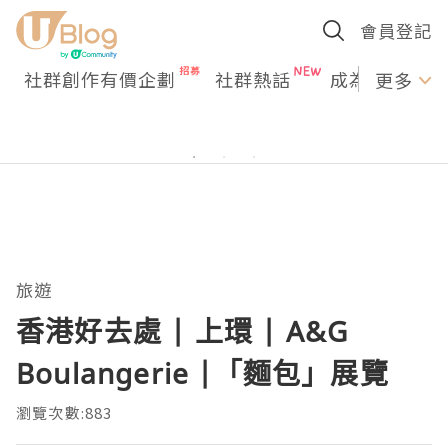
會員登記
社群創作有價企劃
社群熱話
成為U Creato
更多
旅遊
香港好去處 | 上環 | A&G
Boulangerie |「麵包」展覽
瀏覽次數:883