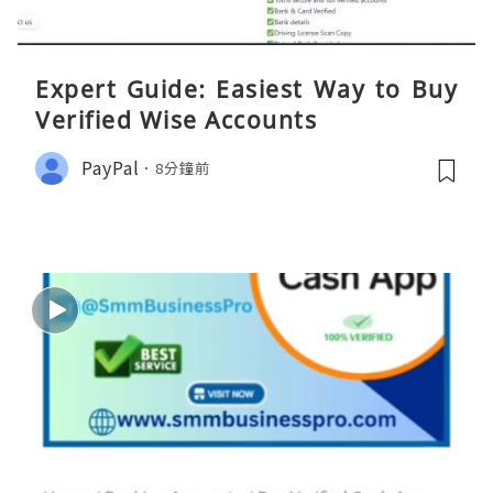
Expert Guide: Easiest Way to Buy
Verified Wise Accounts
PayPal
8分鐘前