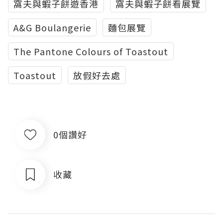
窩夫與蝦子餅遊香港
窩夫與蝦子餅看展覽
A&G Boulangerie
麵包展覽
The Pantone Colours of Toastout
Toastout
放假好去處
0個讚好
收藏