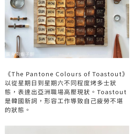
《The Pantone Colours of Toastout》
以從星期日到星期六不同程度烤多士狀
態，表達出亞洲職場高壓現狀。Toastout
是韓國新詞，形容工作導致自己疲勞不堪
的狀態。