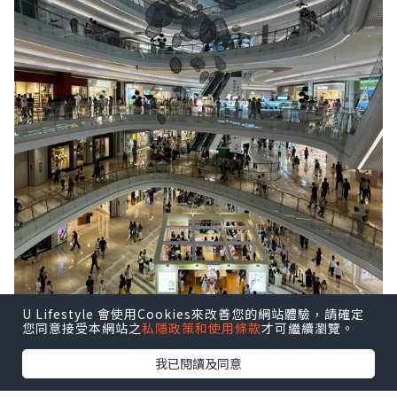
U Lifestyle 會使用Cookies來改善您的網站體驗，請確定
您同意接受本網站之
私隱政策和使用條款
才可繼續瀏覽。
我已閱讀及同意