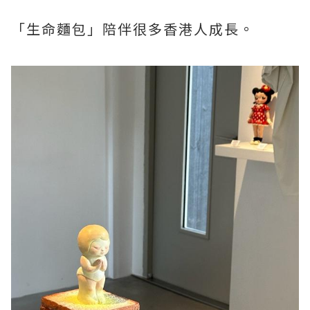
「生命麵包」陪伴很多香港人成長。