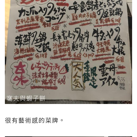
很有藝術感的菜牌。