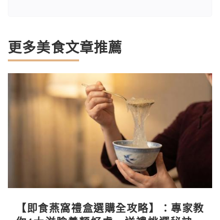
更多美食文章推薦
【即食燕窩禮盒選購全攻略】：專家教