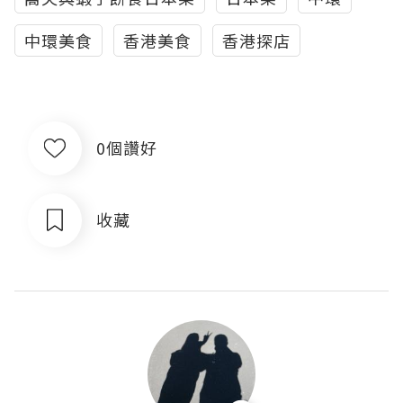
中環美食
香港美食
香港探店
0個讚好
收藏