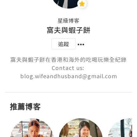
星級博客
窩夫與蝦子餅
追蹤
窩夫與蝦子餅在香港和海外的吃喝玩樂全紀錄

Contact us: 
blog.wifeandhusband@gmail.com
推薦博客