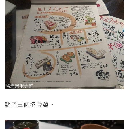
點了三個招牌菜。