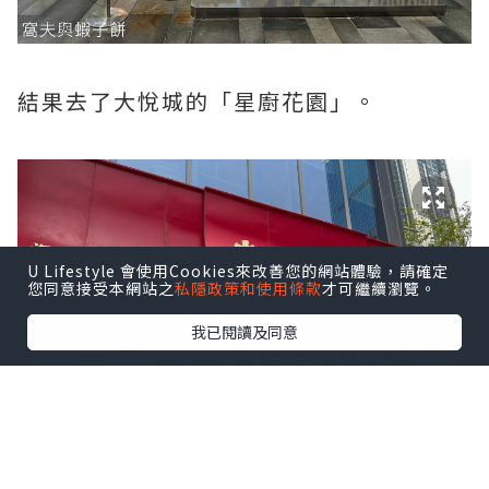
結果去了大悅城的「星廚花園」。
U Lifestyle 會使用Cookies來改善您的網站體驗，請確定
您同意接受本網站之
私隱政策和使用條款
才可繼續瀏覽。
我已閱讀及同意