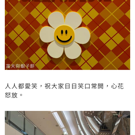
人人都愛笑，祝大家日日笑口常開，心花
怒放。