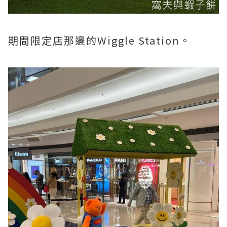
期間限定店那邊的Wiggle Station。