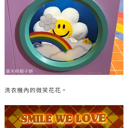
洗衣機內的微笑花花。