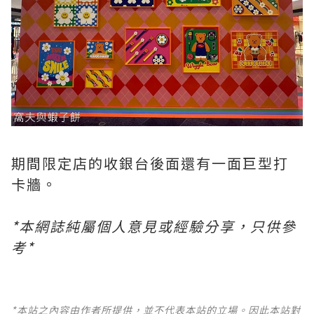
期間限定店的收銀台後面還有一面巨型打
卡牆。
*本網誌純屬個人意見或經驗分享，只供參
考*
*本站之內容由作者所提供，並不代表本站的立場。因此本站對