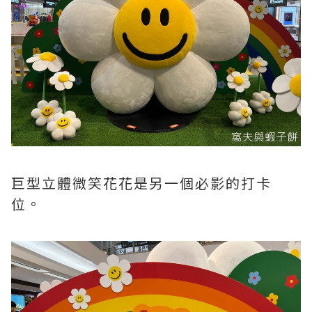
巨型立體微笑花花是另一個必影的打卡
位。