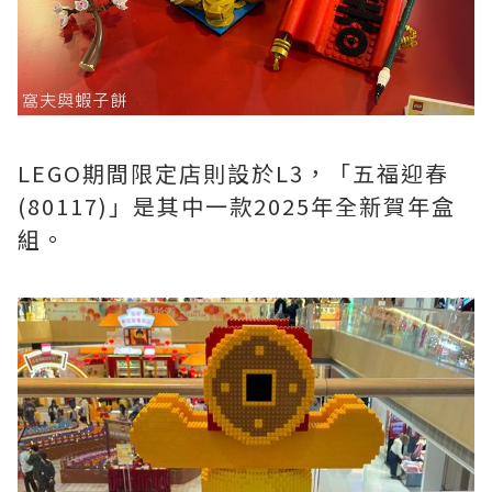
LEGO期間限定店則設於L3，「五福迎春
(80117)」是其中一款2025年全新賀年盒
組。