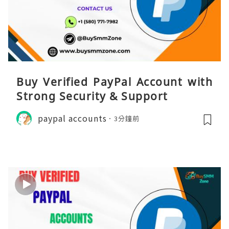
Buy Verified PayPal Account with
Strong Security & Support
paypal accounts
3分鐘前