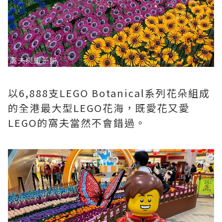
以6,888支LEGO Botanical系列花朵組成
的全港最大型LEGO花海，既愛花又愛
LEGO的窩夫當然不會錯過。