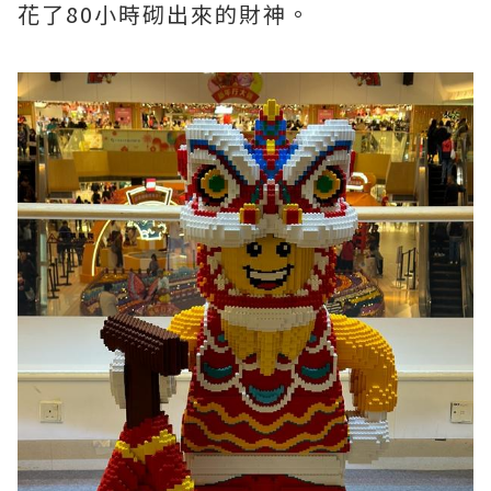
花了80小時砌出來的財神。