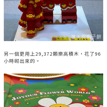
另一個更用上29,372顆樂高積木，花了96
小時砌出來的。