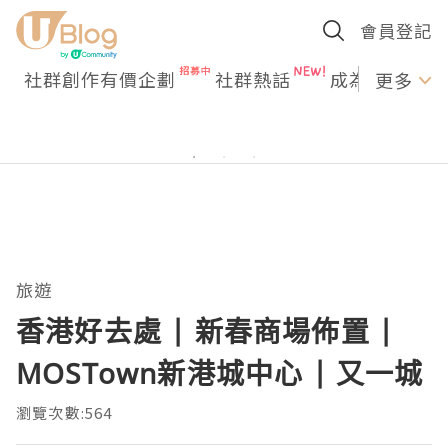
會員登記
社群創作有價企劃
社群熱話
成為U Creato
更多
旅遊
香港好去處 | 新春商場佈置 |
MOSTown新港城中心 | 又一城
瀏覽次數:564