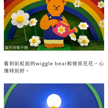
看到彩虹前的wiggle bear和微笑花花，心
情特別好。