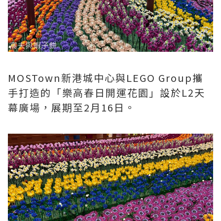
MOSTown新港城中心與LEGO Group攜
手打造的「樂高春日開運花園」設於L2天
幕廣場，展期至2月16日。