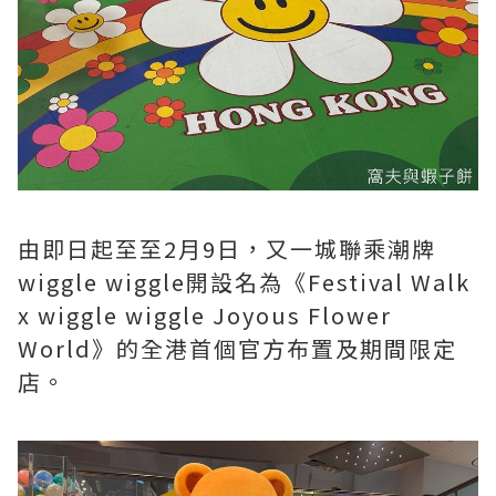
由即日起至至2月9日，又一城聯乘潮牌
wiggle wiggle開設名為《Festival Walk
x wiggle wiggle Joyous Flower
World》的全港首個官方布置及期間限定
店。