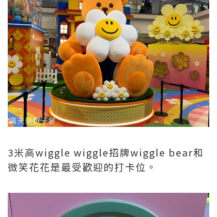
3米高wiggle wiggle招牌wiggle bear和
微笑花花是最受歡迎的打卡位。