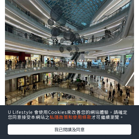
U Lifestyle 會使用Cookies來改善您的網站體驗，請確定
您同意接受本網站之
私隱政策和使用條款
才可繼續瀏覽。
我已閱讀及同意