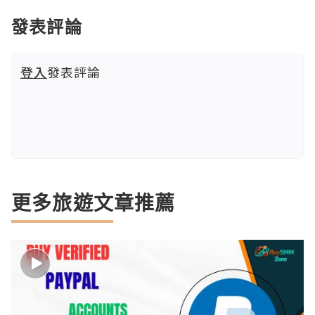
發表評論
登入
發表評論
更多旅遊文章推薦