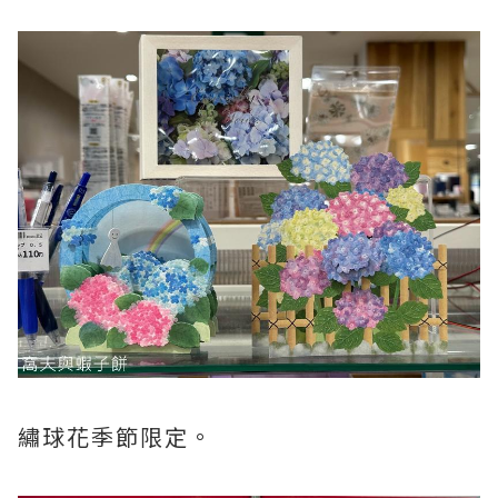
繡球花季節限定。