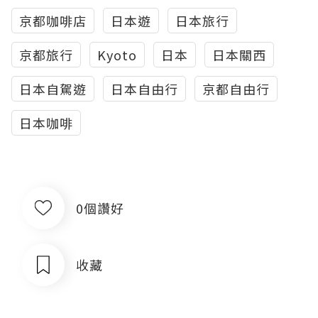
京都咖啡店
日本遊
日本旅行
京都旅行
Kyoto
日本
日本關西
日本自駕遊
日本自由行
京都自由行
日本咖啡
0個讚好
收藏