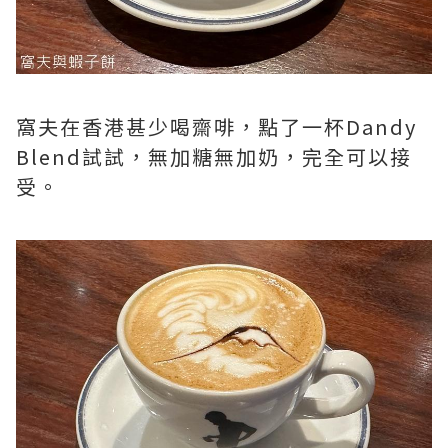
窩夫在香港甚少喝齋啡，點了一杯Dandy
Blend試試，無加糖無加奶，完全可以接
受。