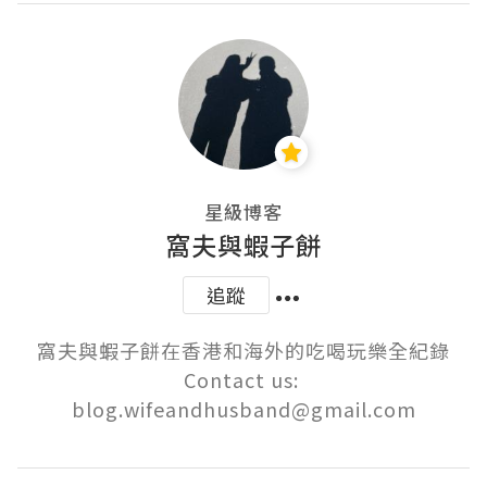
星級博客
窩夫與蝦子餅
追蹤
窩夫與蝦子餅在香港和海外的吃喝玩樂全紀錄

Contact us: 
blog.wifeandhusband@gmail.com