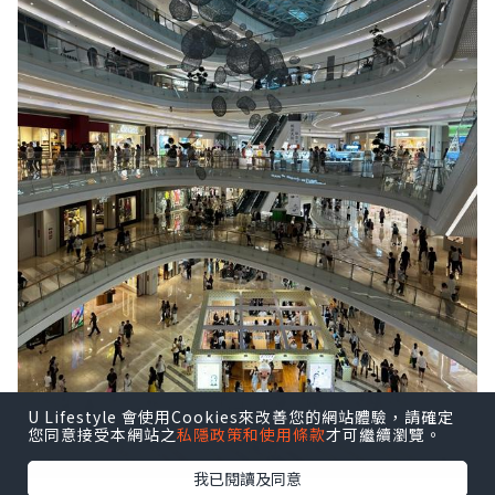
U Lifestyle 會使用Cookies來改善您的網站體驗，請確定
您同意接受本網站之
私隱政策和使用條款
才可繼續瀏覽。
我已閱讀及同意