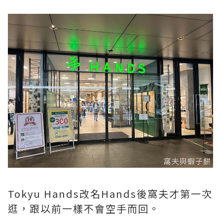
Tokyu Hands改名Hands後窩夫才第一次
逛，跟以前一樣不會空手而回。