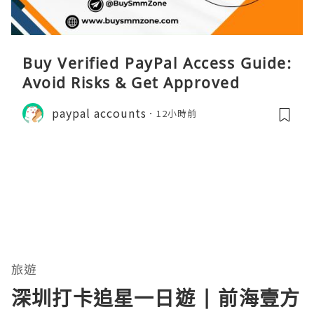
Buy Verified PayPal Access Guide:
Avoid Risks & Get Approved
paypal accounts
12小時前
旅遊
深圳打卡追星一日遊 | 前海壹方