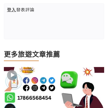
登入
發表評論
更多旅遊文章推薦