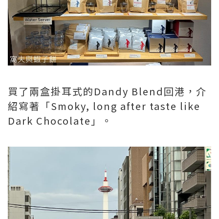
買了兩盒掛耳式的Dandy Blend回港，介
紹寫著「Smoky, long after taste like
Dark Chocolate」。