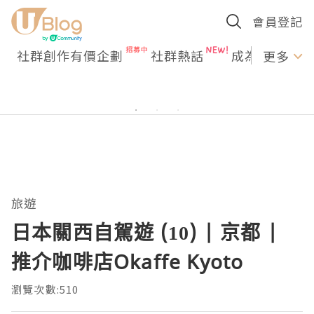
會員登記
社群創作有價企劃
社群熱話
成為U Creato
更多
旅遊
日本關西自駕遊 (10) | 京都 |
推介咖啡店Okaffe Kyoto
瀏覽次數:510