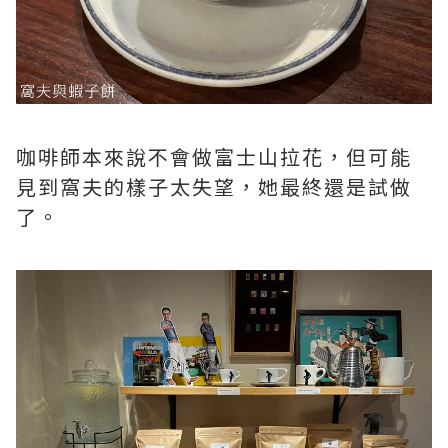
咖啡師本來說不會做富士山拉花，但可能
見到窩夫的樣子太失望，她最終還是試做
了。