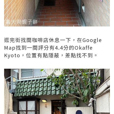
逛完街找間咖啡店休息一下，在Google
Map找到一間評分有4.4分的Okaffe
Kyoto，位置有點隱蔽，差點找不到。