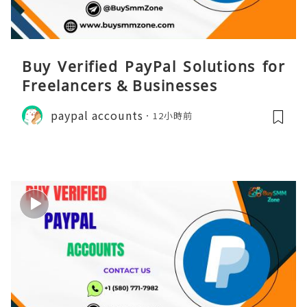
Buy Verified PayPal Solutions for
Freelancers & Businesses
paypal accounts
12小時前