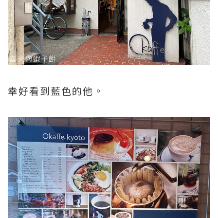
幸好看到藍色的他。