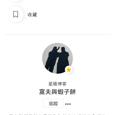
收藏
星級博客
窩夫與蝦子餅
追蹤