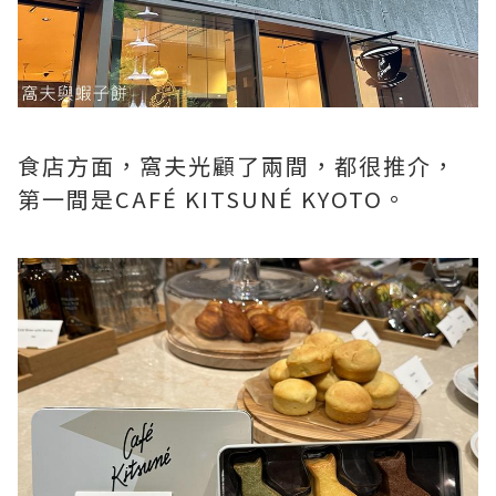
食店方面，窩夫光顧了兩間，都很推介，
第一間是CAFÉ KITSUNÉ KYOTO。