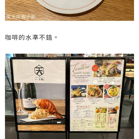
咖啡的水準不錯。