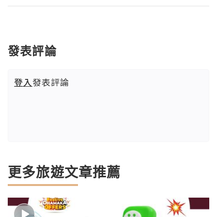
發表評論
登入
發表評論
更多旅遊文章推薦