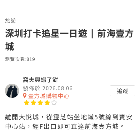
旅遊
深圳打卡追星一日遊 | 前海壹方
城
瀏覽次數:819
窩夫與蝦子餅
發佈於 2026.08.06
追蹤
壹方城購物中心
離開大悅城，從靈芝站坐地鐵5號線到寶安
中心站，經F出口即可直達前海壹方城。