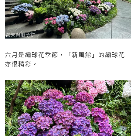
六月是繡球花季節，「新風館」的繡球花
亦很精彩。