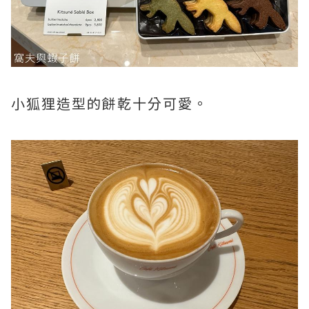
小狐狸造型的餅乾十分可愛。