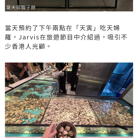
當天預約了下午兩點在「天寅」吃天婦
羅，Jarvis在旅遊節目中介紹過，吸引不
少香港人光顧。