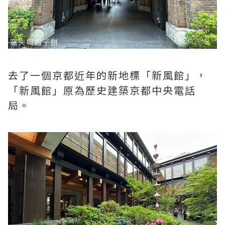
去了一個京都近年的新地標「新風館」，
「新風館」原為歷史建築京都中央電話
局。