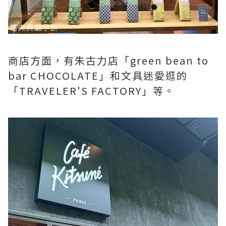
商店方面，有朱古力店「green bean to
bar CHOCOLATE」和文具迷愛逛的
「TRAVELER'S FACTORY」等。