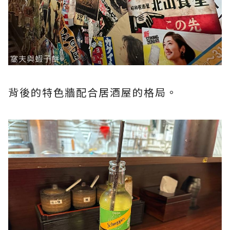
背後的特色牆配合居酒屋的格局。