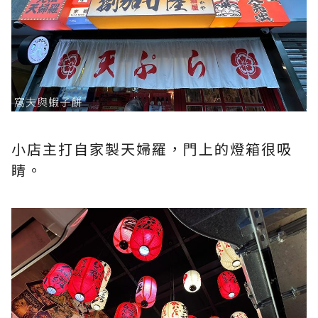
小店主打自家製天婦羅，門上的燈箱很吸
睛。