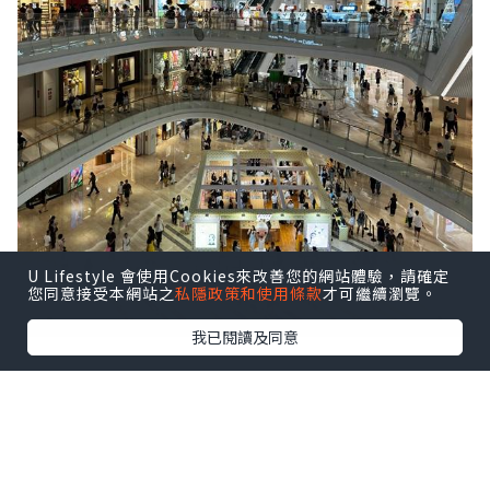
U Lifestyle 會使用Cookies來改善您的網站體驗，請確定
您同意接受本網站之
私隱政策和使用條款
才可繼續瀏覽。
我已閱讀及同意
前海壹方城很大，人也不少。