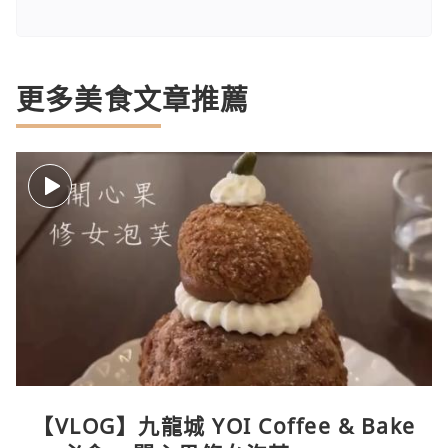
更多美食文章推薦
【VLOG】九龍城 YOI Coffee & Bake