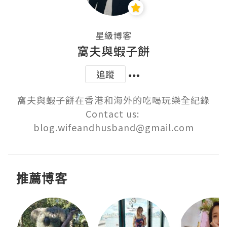
星級博客
窩夫與蝦子餅
追蹤
窩夫與蝦子餅在香港和海外的吃喝玩樂全紀錄

Contact us: 
blog.wifeandhusband@gmail.com
推薦博客