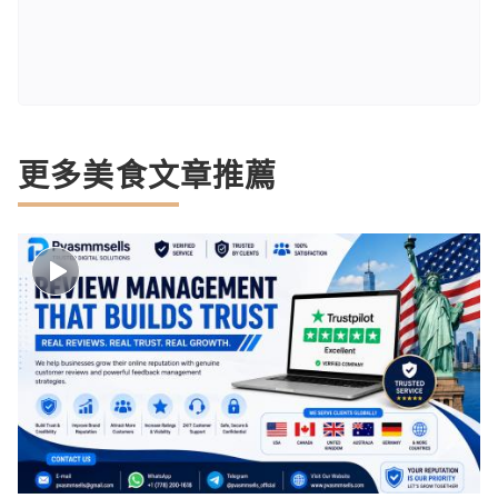
更多美食文章推薦