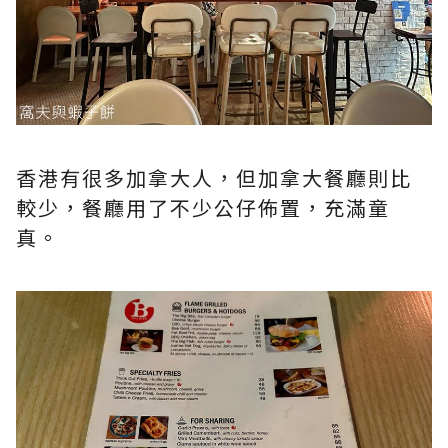
香港有很多加拿大人，但加拿大餐廳則比
較少，餐廳用了不少公仔佈置，充滿童
真。