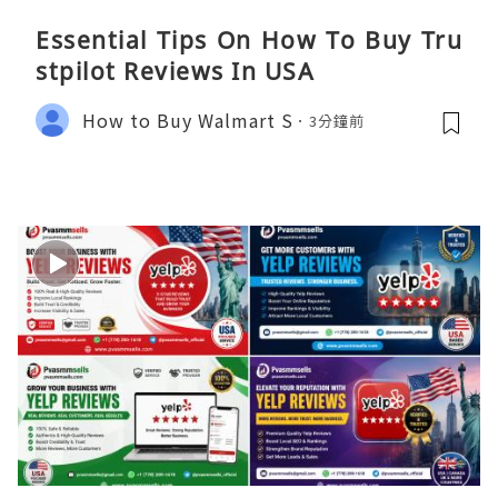
Essential Tips On How To Buy Tru
stpilot Reviews In USA
How to Buy Walmart S
3分鐘前