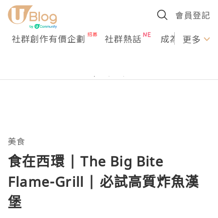
會員登記
社群創作有價企劃
社群熱話
成為U Creato
更多
美食
食在西環 | The Big Bite
Flame-Grill | 必試高質炸魚漢
堡