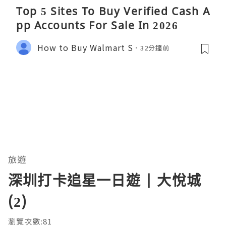
Top 5 Sites To Buy Verified Cash A
pp Accounts For Sale In 2026
How to Buy Walmart S
32分鐘前
旅遊
深圳打卡追星一日遊 | 大悅城
(2)
瀏覽次數:81