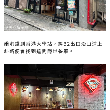
乘港鐵到香港大學站，經B2出口沿山道上
斜路便會找到這間隱世餐廳。