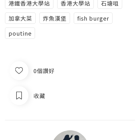
港鐵香港大學站
香港大學站
石塘咀
加拿大菜
炸魚漢堡
fish burger
poutine
0個讚好
收藏