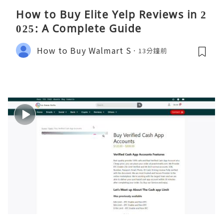
How to Buy Elite Yelp Reviews in 2
025: A Complete Guide
How to Buy Walmart S
13分鐘前