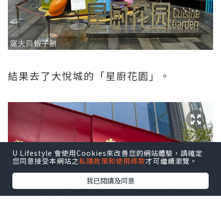
結果去了大悅城的「星廚花園」。
U Lifestyle 會使用Cookies來改善您的網站體驗，請確定
您同意接受本網站之
私隱政策和使用條款
才可繼續瀏覽。
我已閱讀及同意