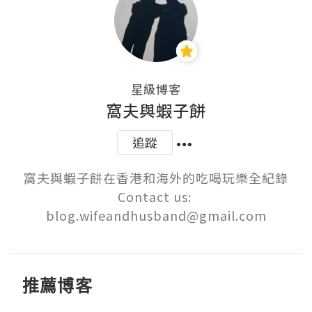
星級博客
窩夫與蝦子餅
追蹤
窩夫與蝦子餅在香港和海外的吃喝玩樂全紀錄

Contact us: 
blog.wifeandhusband@gmail.com
推薦博客