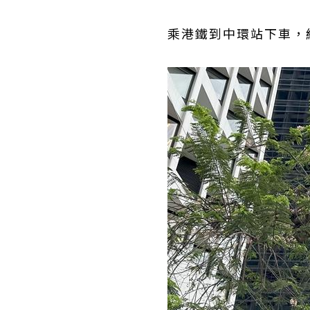
乘港鐵到中環站下車，