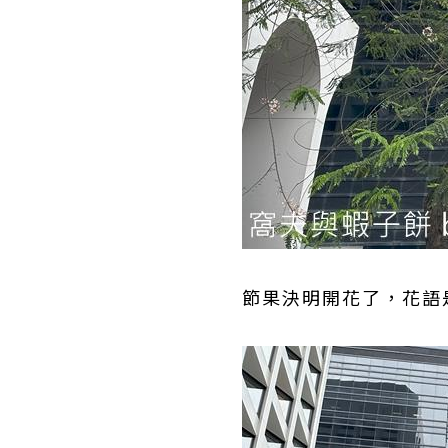
節果決明開花了，花語