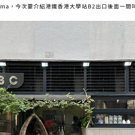
ma，今次要介紹港鐵香港大學站B2出口後面一間