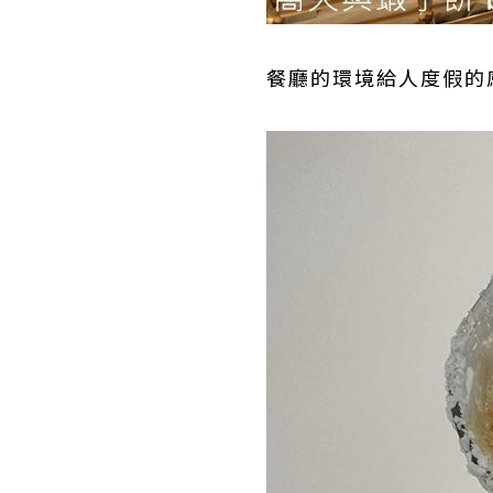
餐廳的環境給人度假的