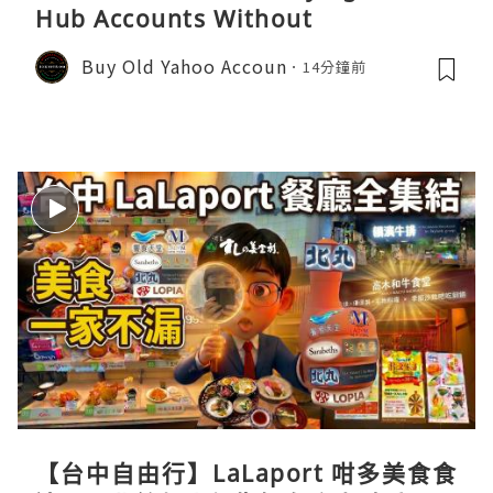
Hub Accounts Without
Buy Old Yahoo Accoun
14分鐘前
【台中自由行】LaLaport 咁多美食食