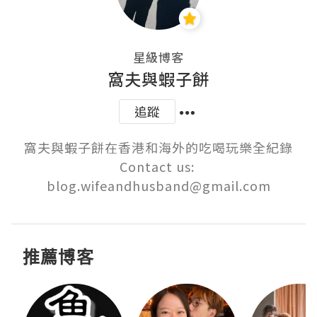
星級博客
窩夫與蝦子餅
追蹤
窩夫與蝦子餅在香港和海外的吃喝玩樂全紀錄

Contact us: 
blog.wifeandhusband@gmail.com
推薦博客