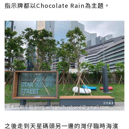
指示牌都以Chocolate Rain為主題。
之後走到天星碼頭另一邊的灣仔臨時海濱