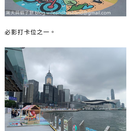
必影打卡位之一。