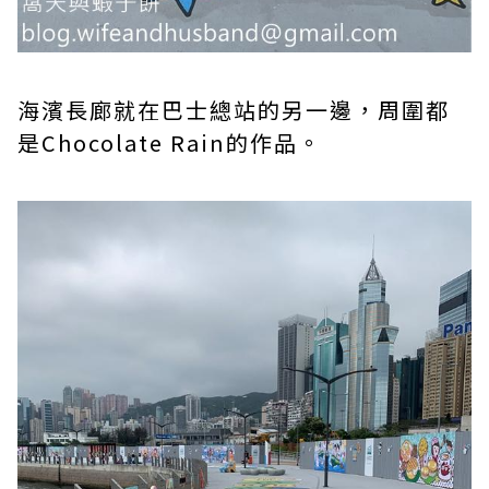
海濱長廊就在巴士總站的另一邊，周圍都
是Chocolate Rain的作品。