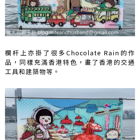
欄杆上亦掛了很多Chocolate Rain的作
品，同樣充滿香港特色，畫了香港的交通
工具和建築物等。