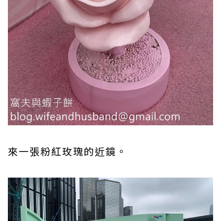
來一張粉紅玫瑰的近鏡。