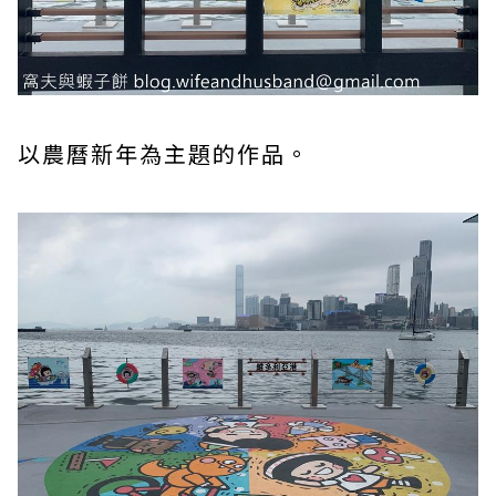
以農曆新年為主題的作品。