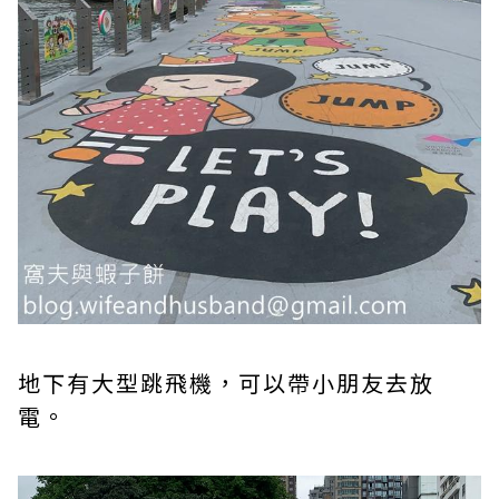
地下有大型跳飛機，可以帶小朋友去放
電。