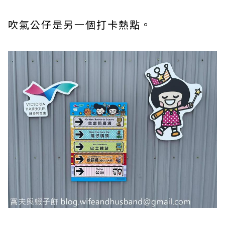
吹氣公仔是另一個打卡熱點。