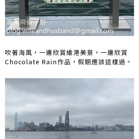
吹著海風，一邊欣賞維港美景，一邊欣賞
Chocolate Rain作品，假期應該這樣過。