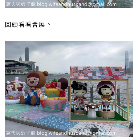
回頭看看會展。