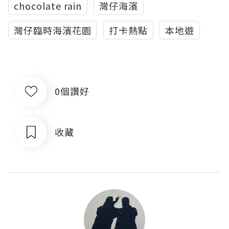
chocolate rain
灣仔海濱
灣仔臨時海濱花園
打卡熱點
本地遊
0個讚好
收藏