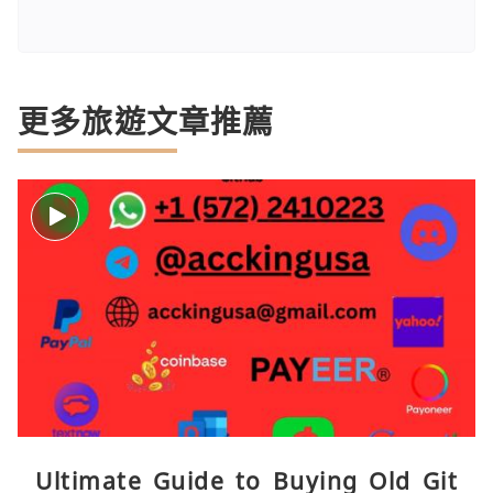
更多旅遊文章推薦
Ultimate Guide to Buying Old Git