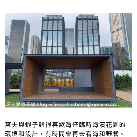
窩夫與蝦子餅很喜歡灣仔臨時海濱花園的
環境和設計，有時間會再去看海和野餐。