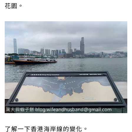
花園。
了解一下香港海岸線的變化。