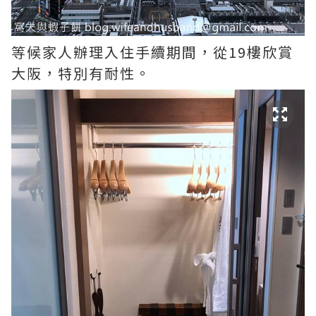
等候家人辦理入住手續期間，從19樓欣賞
大阪，特別有耐性。