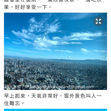
果，好好享受一下。
早上起來，天氣非常好，窗外景色叫人一
住難忘。