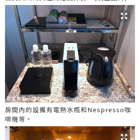
房間內的設備有電熱水瓶和Nespresso咖
啡機等。