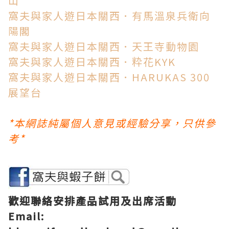
山
窩夫與家人遊日本關西．有馬溫泉兵衛向
陽閣
窩夫與家人遊日本關西．天王寺動物園
窩夫與家人遊日本關西．粋花KYK
窩夫與家人遊日本關西．HARUKAS 300
展望台
*本網誌純屬個人意見或經驗分享，只供參
考*
歡迎聯絡安排產品試用及出席活動
Email: