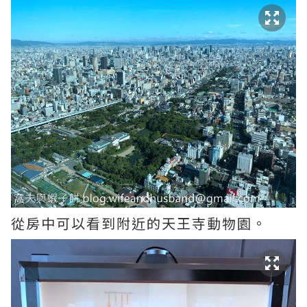
從房中可以看到附近的天王寺動物園。