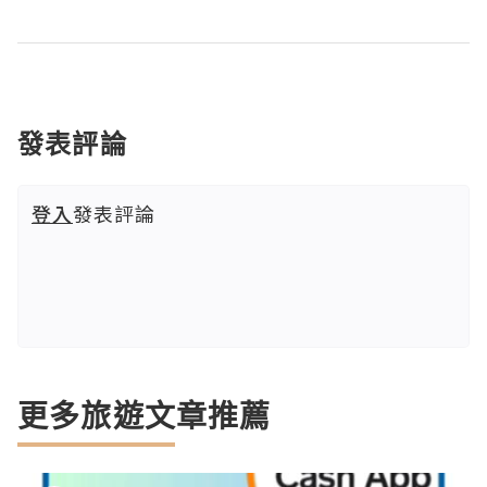
發表評論
登入
發表評論
更多旅遊文章推薦