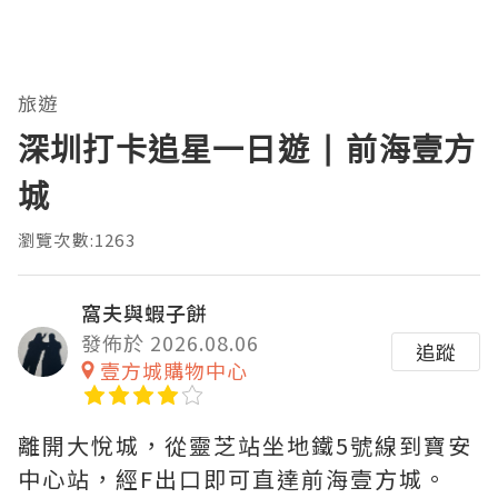
旅遊
深圳打卡追星一日遊 | 前海壹方
城
瀏覽次數:1263
窩夫與蝦子餅
發佈於 2026.08.06
追蹤
壹方城購物中心
離開大悅城，從靈芝站坐地鐵5號線到寶安
中心站，經F出口即可直達前海壹方城。