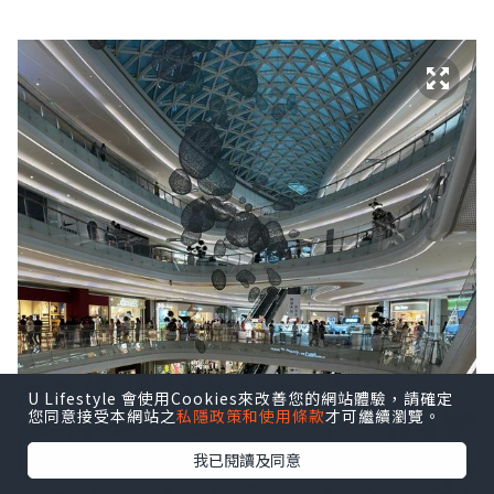
U Lifestyle 會使用Cookies來改善您的網站體驗，請確定
您同意接受本網站之
私隱政策和使用條款
才可繼續瀏覽。
我已閱讀及同意