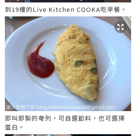
到19樓的Live Kitchen COOKA吃早餐。
即叫即製的奄列，可自選餡料，也可選擇
蛋白。