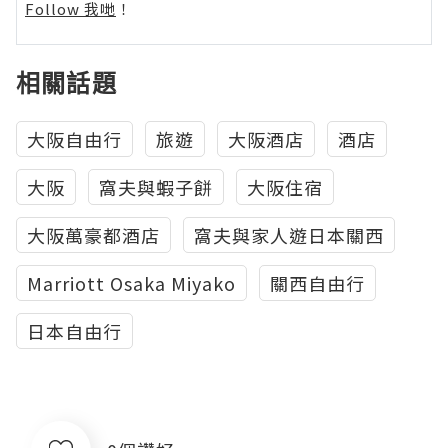
Follow 我哋
！
相關話題
大阪自由行
旅遊
大阪酒店
酒店
大阪
窩夫與蝦子餅
大阪住宿
大阪萬豪都酒店
窩夫與家人遊日本關西
Marriott Osaka Miyako
關西自由行
日本自由行