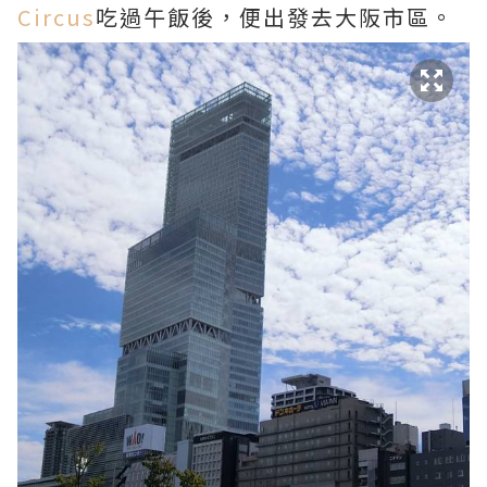
Circus
吃過午飯後，便出發去大阪市區。