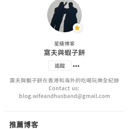
星級博客
窩夫與蝦子餅
追蹤
窩夫與蝦子餅在香港和海外的吃喝玩樂全紀錄

Contact us: 
blog.wifeandhusband@gmail.com
推薦博客