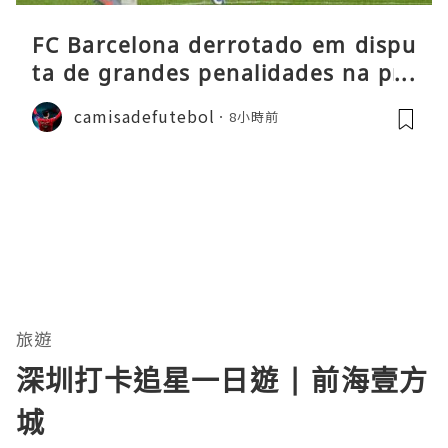
FC Barcelona derrotado em dispu
ta de grandes penalidades na pré
-época
camisadefutebol
8小時前
旅遊
深圳打卡追星一日遊 | 前海壹方
城