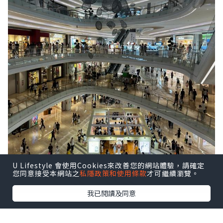
U Lifestyle 會使用Cookies來改善您的網站體驗，請確定
您同意接受本網站之
私隱政策和使用條款
才可繼續瀏覽。
我已閱讀及同意
前海壹方城很大，人也不少。