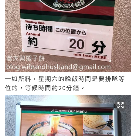
一如所料，星期六的晚飯時間是要排隊等
位的，等候時間約20分鐘。