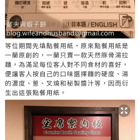
等位期間先填點餐用紙，原來點餐用紙是
一蘭原創的，一蘭只賣一款天然豚骨湯拉
麵，為滿足每位客人對不同食材的喜好，
便讓客人按自己的口味選擇麵的硬度、湯
的濃度、蔥、叉燒和秘製醬汁等，因而衍
生出這張點餐用紙。