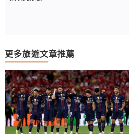
更多旅遊文章推薦