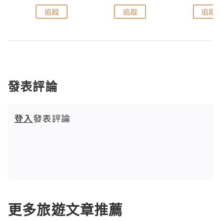
追蹤
追蹤
追蹤
發表評論
登入
發表評論
更多旅遊文章推薦