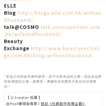
ELLE
Blog
http://blogs.elle.com.hk/wifean
dhusband/
talk@COSMO
talk.cosmopolitan.com
.hk/wifeandhusband/
Beauty
Exchange
http://www.beautyexchan
ge.com.hk/blog/wifeandhusband
*本站之內容由作者所提供，並不代表本站的立場。因此本站對
所有博客的立場、真實性、準確性及完整性不負任何法律責
任。
【 U Creator 招募 】
出Post賺現金獎賞 l
登記《社群創作有價企劃》