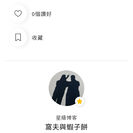
0個讚好
收藏
星級博客
窩夫與蝦子餅