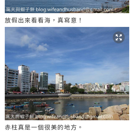
放假出來看看海，真寫意！
赤柱真是一個很美的地方。