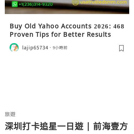
Buy Old Yahoo Accounts 2026: 468
Proven Tips for Better Results
lajip65734
9小時前
旅遊
深圳打卡追星一日遊 | 前海壹方