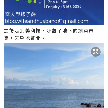
之後走到美利樓，參觀了地下的創意市
集，失望地離開。