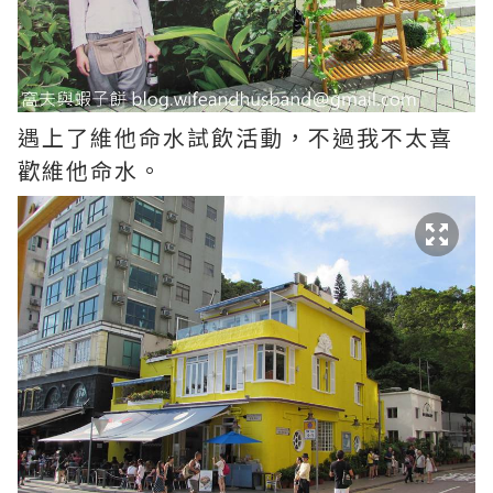
遇上了維他命水試飲活動，不過我不太喜
歡維他命水。