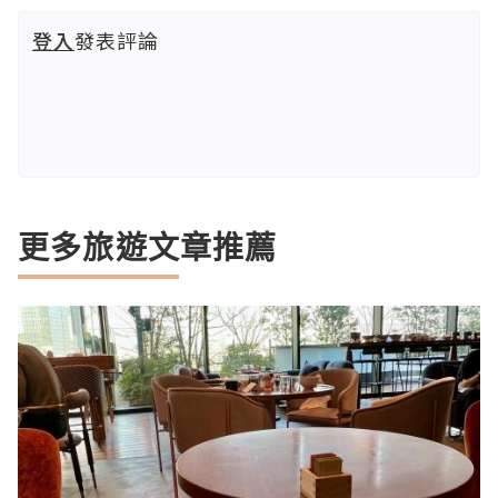
登入
發表評論
更多旅遊文章推薦