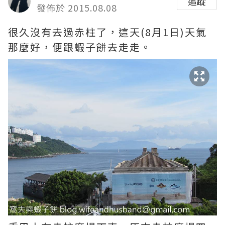
追蹤
發佈於 2015.08.08
很久沒有去過赤柱了，這天(8月1日)天氣
那麼好，便跟蝦子餅去走走。