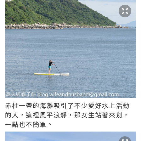
赤柱一帶的海灘吸引了不少愛好水上活動
的人，這裡風平浪靜，那女生站著來划，
一點也不簡單。