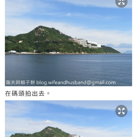
在碼頭拍出去。