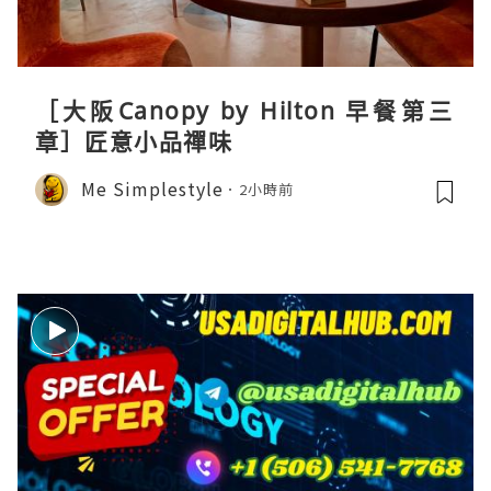
［大阪Canopy by Hilton 早餐第三
章］匠意小品禪味
Me Simplestyle
2小時前