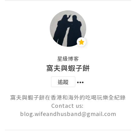
星級博客
窩夫與蝦子餅
追蹤
窩夫與蝦子餅在香港和海外的吃喝玩樂全紀錄

Contact us: 
blog.wifeandhusband@gmail.com