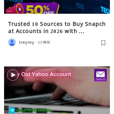
Trusted 10 Sources to Buy Snapch
at Accounts in 2026 with ...
treyrey
2小時前